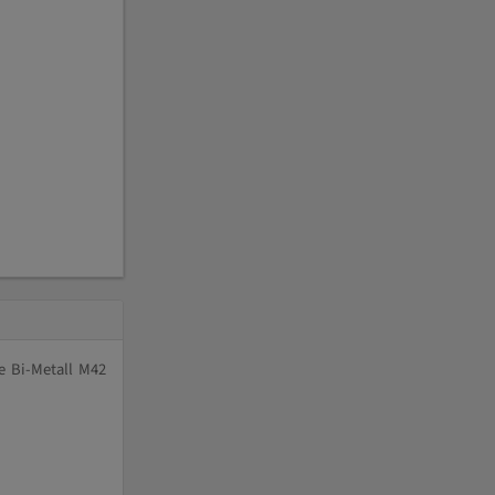
e Bi-Metall M42