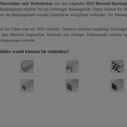
 Materialien und Werkstücken
wie den folgenden
HSS Bimetall-Bandsäg
-Bandsägeblatt erhalten Sie ein vielseitiges Bandsägeblatt. Damit können Sie St
ktur des Bandsägeblatts werden Zahnbrüche weitgehend verhindert. Ihr Bandsäg
und die Zähne sind mit HSS verstärkt. Dadurch entstehen langlebige Bandsägebl
dem Material eingestellter Drehzahl und richtiger Zahnauswahl erzielen si
einsparungen erreicht.
lätter
womit können Sie schneiden?