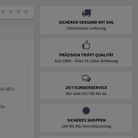
SICHERER VERSAND MIT DHL
100Schnelle Lieferung
PRÄZISION TRIFFT QUALITÄT
Seit 2000 – Über 25 Jahre Erfahrung
24/7 KUNDENSERVICE
wird M51
Wir sind 24/7 für Sie da
lle.
SICHERES SHOPPEN
256 Bit SSL-Verschlüsselung