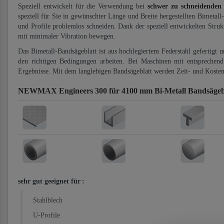
Speziell entwickelt für die Verwendung bei
schwer zu schneidenden
speziell für Sie in gewünschter Länge und Breite hergestellten Bimetall
und Profile problemlos schneiden. Dank der speziell entwickelten Stru
mit minimaler Vibration bewegen.
Das Bimetall-Bandsägeblatt ist aus hochlegiertem Federstahl gefertigt 
den richtigen Bedingungen arbeiten. Bei Maschinen mit entsprechend 
Ergebnisse. Mit dem langlebigen Bandsägeblatt werden Zeit- und Kosten
NEWMAX Engineers 300 für 4100 mm Bi-Metall Bandsägeb
sehr gut geeignet für
:
Stahlblech
U-Profile