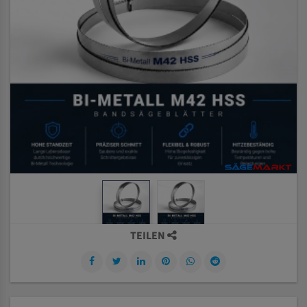
TEILEN