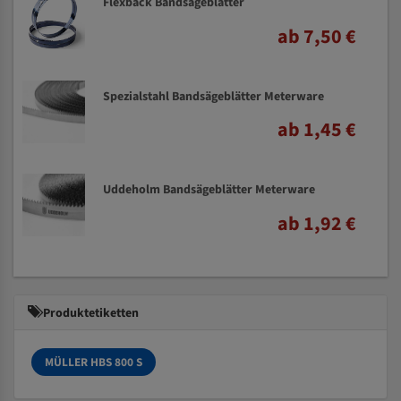
Flexback Bandsägeblätter
ab 7,50 €
Spezialstahl Bandsägeblätter Meterware
ab 1,45 €
Uddeholm Bandsägeblätter Meterware
ab 1,92 €
Produktetiketten
MÜLLER HBS 800 S