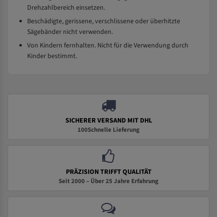
Drehzahlbereich einsetzen.
Beschädigte, gerissene, verschlissene oder überhitzte
Sägebänder nicht verwenden.
Von Kindern fernhalten. Nicht für die Verwendung durch
Kinder bestimmt.
SICHERER VERSAND MIT DHL
100Schnelle Lieferung
PRÄZISION TRIFFT QUALITÄT
Seit 2000 – Über 25 Jahre Erfahrung