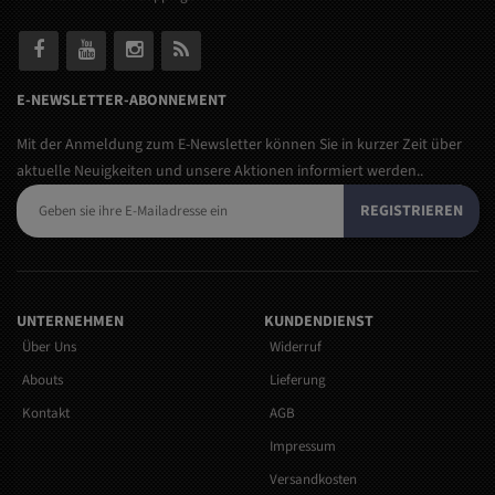
E-NEWSLETTER-ABONNEMENT
Mit der Anmeldung zum E-Newsletter können Sie in kurzer Zeit über
aktuelle Neuigkeiten und unsere Aktionen informiert werden..
REGISTRIEREN
UNTERNEHMEN
KUNDENDIENST
Über Uns
Widerruf
Abouts
Lieferung
Kontakt
AGB
Impressum
Versandkosten