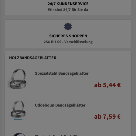
24/7 KUNDENSERVICE
Wir sind 24/7 für Sie da
SICHERES SHOPPEN
256 Bit SSL-Verschlüsselung
HOLZBANDSÄGEBLÄTTER
Spezialstahl Bandsägeblätter
ab 5,44 €
Uddeholm Bandsägeblätter
ab 7,59 €