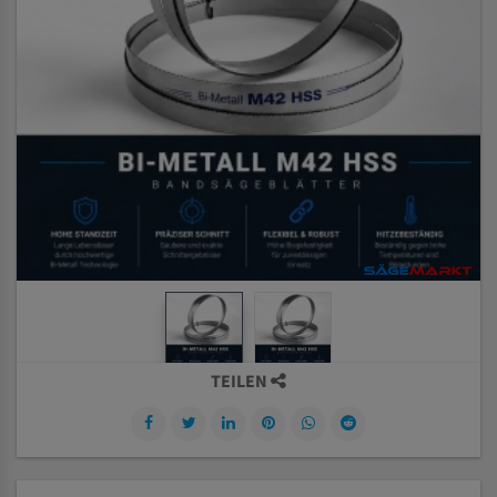
TEILEN