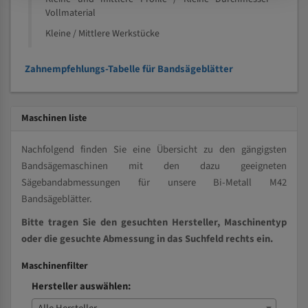
Vollmaterial
Kleine / Mittlere Werkstücke
Zahnempfehlungs-Tabelle für Bandsägeblätter
Maschinen liste
Nachfolgend finden Sie eine Übersicht zu den gängigsten
Bandsägemaschinen mit den dazu geeigneten
Sägebandabmessungen für unsere Bi-Metall M42
Bandsägeblätter.
Bitte tragen Sie den gesuchten Hersteller, Maschinentyp
oder die gesuchte Abmessung in das Suchfeld rechts ein.
Maschinenfilter
Hersteller auswählen: