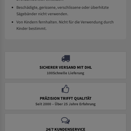
Beschädigte, gerissene, verschlissene oder überhitzte
Sägebänder nicht verwenden.
Von Kindern fernhalten. Nicht für die Verwendung durch
Kinder bestimmt.
SICHERER VERSAND MIT DHL
100Schnelle Lieferung
PRÄZISION TRIFFT QUALITÄT
Seit 2000 – Über 25 Jahre Erfahrung
24/7 KUNDENSERVICE