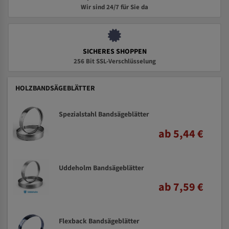
Wir sind 24/7 für Sie da
SICHERES SHOPPEN
256 Bit SSL-Verschlüsselung
HOLZBANDSÄGEBLÄTTER
Spezialstahl Bandsägeblätter
ab 5,44 €
Uddeholm Bandsägeblätter
ab 7,59 €
Flexback Bandsägeblätter