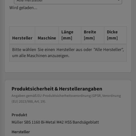
Alle Hersteller
Wird geladen...
Länge
Breite
Dicke
Hersteller
Maschine
[mm]
[mm]
[mm]
Bitte wählen Sie einen Hersteller aus oder "Alle Hersteller",
um alle Maschinen anzuzeigen.
Produktsicherheit & Herstellerangaben
Angaben gemäß EU-Produktsicherheitsverordnung (GPSR, Verordnung
(EU) 2023/988, Art. 19).
Produkt
Müller SBS 1160 Bi-Metal M42 HSS Bandsägeblatt
Hersteller