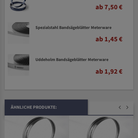
ab 7,50 €
Spezialstahl Bandsägeblätter Meterware
ab 1,45 €
Uddeholm Bandsägeblätter Meterware
ab 1,92 €
ÄHNLICHE PRODUKTE: