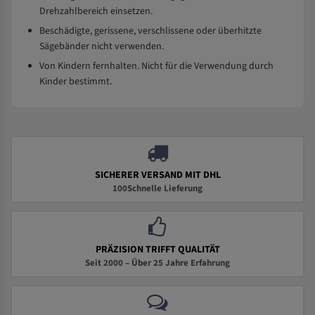
Drehzahlbereich einsetzen.
Beschädigte, gerissene, verschlissene oder überhitzte
Sägebänder nicht verwenden.
Von Kindern fernhalten. Nicht für die Verwendung durch
Kinder bestimmt.
SICHERER VERSAND MIT DHL
100Schnelle Lieferung
PRÄZISION TRIFFT QUALITÄT
Seit 2000 – Über 25 Jahre Erfahrung