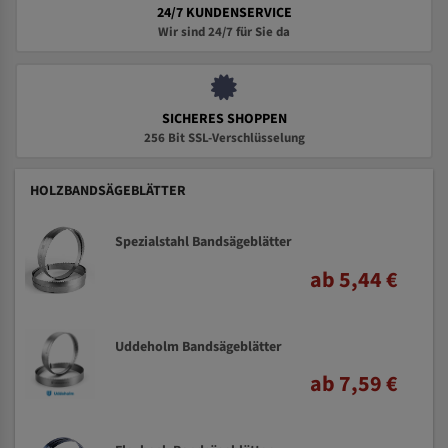
24/7 KUNDENSERVICE
Wir sind 24/7 für Sie da
SICHERES SHOPPEN
256 Bit SSL-Verschlüsselung
HOLZBANDSÄGEBLÄTTER
Spezialstahl Bandsägeblätter
ab 5,44 €
Uddeholm Bandsägeblätter
ab 7,59 €