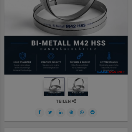
TEILEN