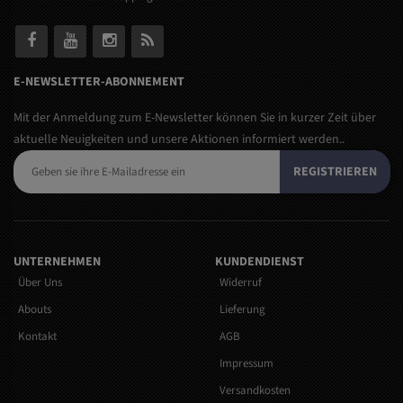
E-NEWSLETTER-ABONNEMENT
Mit der Anmeldung zum E-Newsletter können Sie in kurzer Zeit über
aktuelle Neuigkeiten und unsere Aktionen informiert werden..
REGISTRIEREN
UNTERNEHMEN
KUNDENDIENST
Über Uns
Widerruf
Abouts
Lieferung
Kontakt
AGB
Impressum
Versandkosten