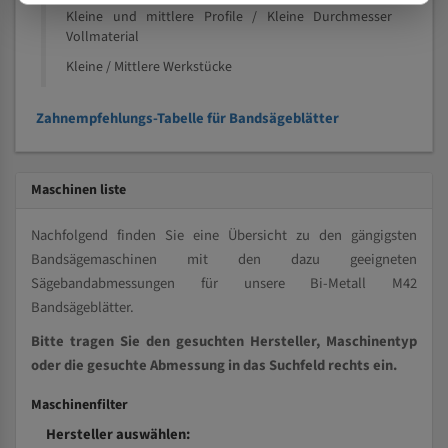
Kleine und mittlere Profile / Kleine Durchmesser
Vollmaterial
Kleine / Mittlere Werkstücke
Zahnempfehlungs-Tabelle für Bandsägeblätter
Maschinen liste
Nachfolgend finden Sie eine Übersicht zu den gängigsten
Bandsägemaschinen mit den dazu geeigneten
Sägebandabmessungen für unsere Bi-Metall M42
Bandsägeblätter.
Bitte tragen Sie den gesuchten Hersteller, Maschinentyp
oder die gesuchte Abmessung in das Suchfeld rechts ein.
Maschinenfilter
Hersteller auswählen: