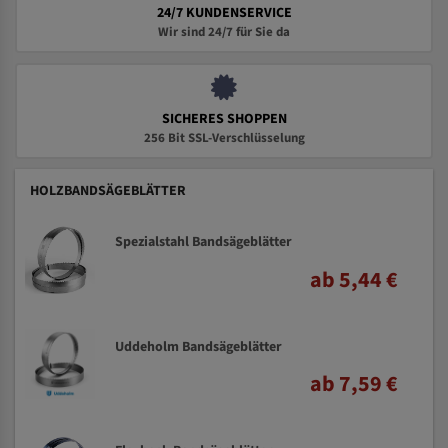
24/7 KUNDENSERVICE
Wir sind 24/7 für Sie da
SICHERES SHOPPEN
256 Bit SSL-Verschlüsselung
HOLZBANDSÄGEBLÄTTER
Spezialstahl Bandsägeblätter
ab 5,44 €
Uddeholm Bandsägeblätter
ab 7,59 €