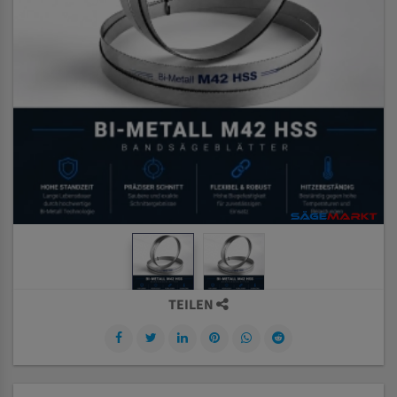
TEILEN