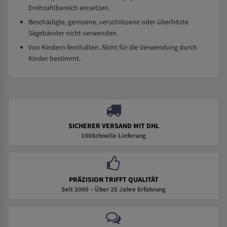
Drehzahlbereich einsetzen.
Beschädigte, gerissene, verschlissene oder überhitzte
Sägebänder nicht verwenden.
Von Kindern fernhalten. Nicht für die Verwendung durch
Kinder bestimmt.
SICHERER VERSAND MIT DHL
100Schnelle Lieferung
PRÄZISION TRIFFT QUALITÄT
Seit 2000 – Über 25 Jahre Erfahrung