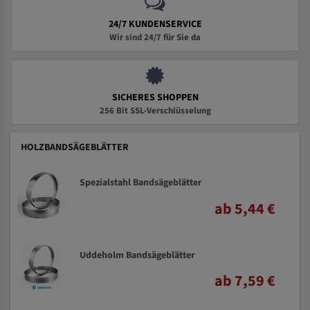
24/7 KUNDENSERVICE
Wir sind 24/7 für Sie da
SICHERES SHOPPEN
256 Bit SSL-Verschlüsselung
HOLZBANDSÄGEBLÄTTER
Spezialstahl Bandsägeblätter
ab 5,44 €
Uddeholm Bandsägeblätter
ab 7,59 €