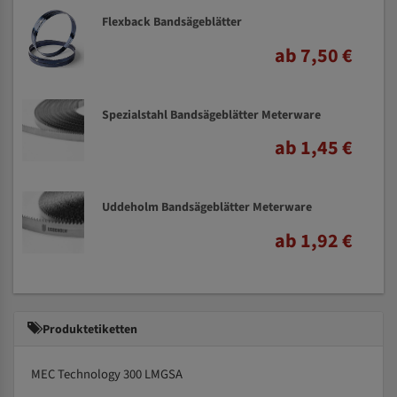
Flexback Bandsägeblätter
ab 7,50 €
Spezialstahl Bandsägeblätter Meterware
ab 1,45 €
Uddeholm Bandsägeblätter Meterware
ab 1,92 €
Produktetiketten
MEC Technology 300 LMGSA