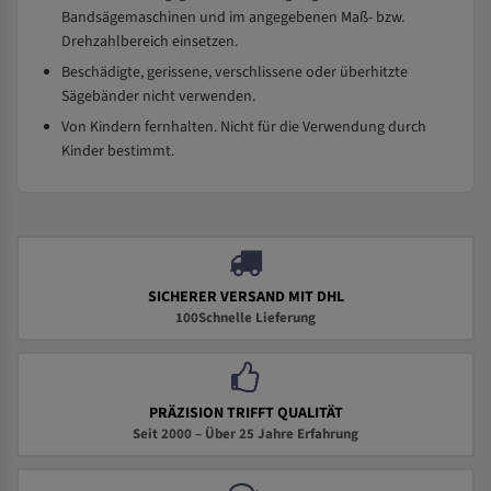
Bandsägemaschinen und im angegebenen Maß- bzw.
Drehzahlbereich einsetzen.
Beschädigte, gerissene, verschlissene oder überhitzte
Sägebänder nicht verwenden.
Von Kindern fernhalten. Nicht für die Verwendung durch
Kinder bestimmt.
SICHERER VERSAND MIT DHL
100Schnelle Lieferung
PRÄZISION TRIFFT QUALITÄT
Seit 2000 – Über 25 Jahre Erfahrung