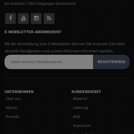
Am Autohof 2 73037 Göppingen Deutschland
E-NEWSLETTER-ABONNEMENT
Mit der Anmeldung zum E-Newsletter können Sie in kurzer Zeit über
aktuelle Neuigkeiten und unsere Aktionen informiert werden..
REGISTRIEREN
UNTERNEHMEN
KUNDENDIENST
Über Uns
Widerruf
Abouts
Lieferung
Kontakt
AGB
Impressum