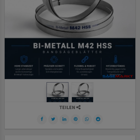
TEILEN