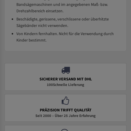
Bandsägemaschinen und im angegebenen Maß- bzw.
Drehzahlbereich einsetzen.
Beschädigte, gerissene, verschlissene oder überhitzte
Sägebänder nicht verwenden.
Von Kindern fernhalten. Nicht für die Verwendung durch
Kinder bestimmt.
SICHERER VERSAND MIT DHL
100Schnelle Lieferung
PRÄZISION TRIFFT QUALITÄT
Seit 2000 – Über 25 Jahre Erfahrung