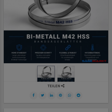
TEILEN