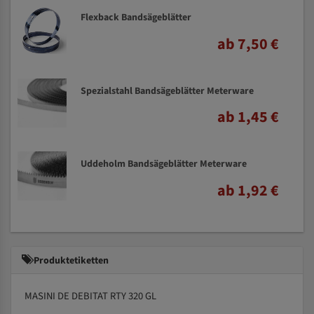
Flexback Bandsägeblätter
ab 7,50 €
Spezialstahl Bandsägeblätter Meterware
ab 1,45 €
Uddeholm Bandsägeblätter Meterware
ab 1,92 €
Produktetiketten
MASINI DE DEBITAT RTY 320 GL