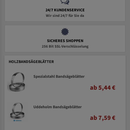
24/7 KUNDENSERVICE
Wir sind 24/7 für Sie da
SICHERES SHOPPEN
256 Bit SSL-Verschlüsselung
HOLZBANDSÄGEBLÄTTER
Spezialstahl Bandsägeblätter
ab 5,44 €
Uddeholm Bandsägeblätter
ab 7,59 €