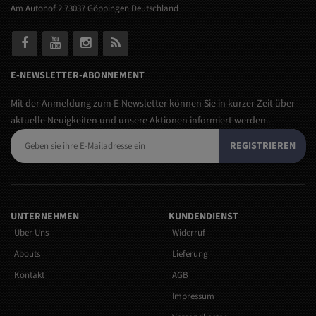
Am Autohof 2 73037 Göppingen Deutschland
E-NEWSLETTER-ABONNEMENT
Mit der Anmeldung zum E-Newsletter können Sie in kurzer Zeit über
aktuelle Neuigkeiten und unsere Aktionen informiert werden..
REGISTRIEREN
UNTERNEHMEN
KUNDENDIENST
Über Uns
Widerruf
Abouts
Lieferung
Kontakt
AGB
Impressum