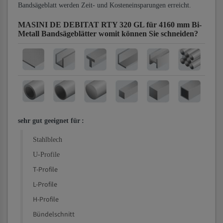
Bandsägeblatt werden Zeit- und Kosteneinsparungen erreicht.
MASINI DE DEBITAT RTY 320 GL für 4160 mm Bi-
Metall Bandsägeblätter
womit können Sie schneiden?
sehr gut geeignet für
:
Stahlblech
U-Profile
T-Profile
L-Profile
H-Profile
Bündelschnitt