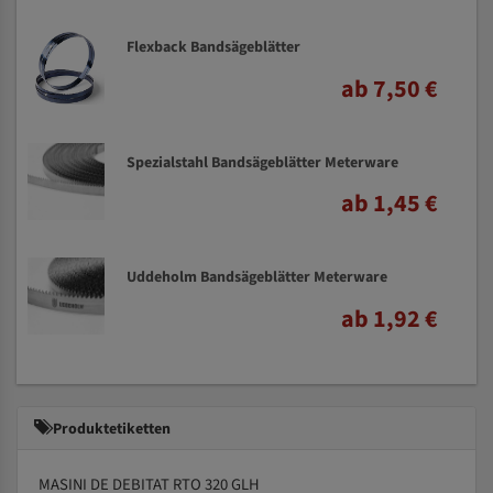
Flexback Bandsägeblätter
ab 7,50 €
Spezialstahl Bandsägeblätter Meterware
ab 1,45 €
Uddeholm Bandsägeblätter Meterware
ab 1,92 €
Produktetiketten
MASINI DE DEBITAT RTO 320 GLH