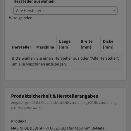
Hersteller auswählen:
Alle Hersteller
Wird geladen...
Länge
Breite
Dicke
Hersteller
Maschine
[mm]
[mm]
[mm]
Bitte wählen Sie einen Hersteller aus oder "Alle Hersteller",
um alle Maschinen anzuzeigen.
Produktsicherheit & Herstellerangaben
Angaben gemäß EU-Produktsicherheitsverordnung (GPSR, Verordnung
(EU) 2023/988, Art. 19).
Produkt
MASINI DE DEBITAT RTO 320 GLH für 4160 mm Bi-Metall