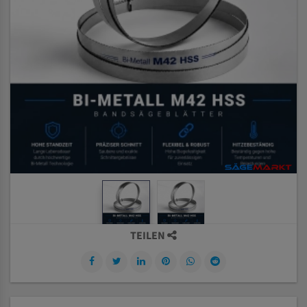
TEILEN