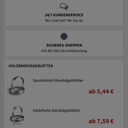
24/7 KUNDENSERVICE
Wir sind 24/7 für Sie da
SICHERES SHOPPEN
256 Bit SSL-Verschlüsselung
HOLZBANDSÄGEBLÄTTER
Spezialstahl Bandsägeblätter
ab 5,44 €
Uddeholm Bandsägeblätter
ab 7,59 €