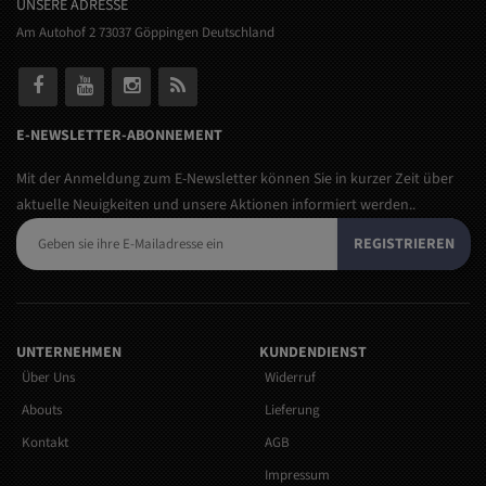
UNSERE ADRESSE
Am Autohof 2 73037 Göppingen Deutschland
E-NEWSLETTER-ABONNEMENT
Mit der Anmeldung zum E-Newsletter können Sie in kurzer Zeit über
aktuelle Neuigkeiten und unsere Aktionen informiert werden..
REGISTRIEREN
UNTERNEHMEN
KUNDENDIENST
Über Uns
Widerruf
Abouts
Lieferung
Kontakt
AGB
Impressum