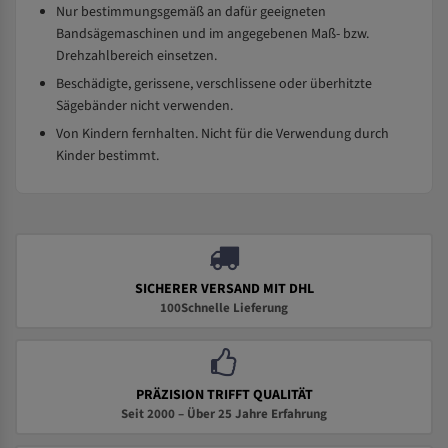
Nur bestimmungsgemäß an dafür geeigneten
Bandsägemaschinen und im angegebenen Maß- bzw.
Drehzahlbereich einsetzen.
Beschädigte, gerissene, verschlissene oder überhitzte
Sägebänder nicht verwenden.
Von Kindern fernhalten. Nicht für die Verwendung durch
Kinder bestimmt.
SICHERER VERSAND MIT DHL
100Schnelle Lieferung
PRÄZISION TRIFFT QUALITÄT
Seit 2000 – Über 25 Jahre Erfahrung