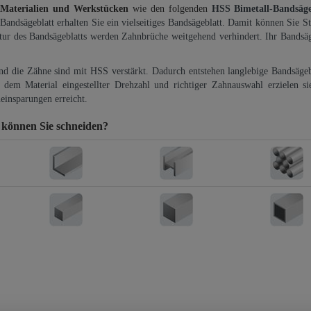
 Materialien und Werkstücken
wie den folgenden
HSS Bimetall-Bandsäg
-Bandsägeblatt erhalten Sie ein vielseitiges Bandsägeblatt. Damit können Sie St
ktur des Bandsägeblatts werden Zahnbrüche weitgehend verhindert. Ihr Bandsäg
und die Zähne sind mit HSS verstärkt. Dadurch entstehen langlebige Bandsägebl
dem Material eingestellter Drehzahl und richtiger Zahnauswahl erzielen si
einsparungen erreicht.
 können Sie schneiden?