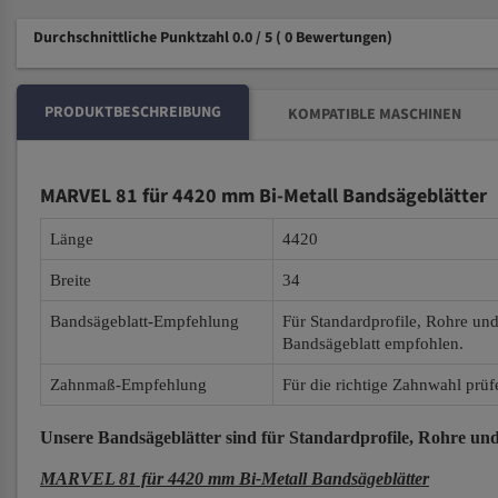
Durchschnittliche Punktzahl 0.0 / 5
( 0 Bewertungen)
PRODUKTBESCHREIBUNG
KOMPATIBLE MASCHINEN
MARVEL 81 für 4420 mm Bi-Metall Bandsägeblätter
Länge
4420
Breite
34
Bandsägeblatt-Empfehlung
Für Standardprofile, Rohre un
Bandsägeblatt empfohlen.
Zahnmaß-Empfehlung
Für die richtige Zahnwahl prüf
Unsere Bandsägeblätter
sind für Standardprofile, Rohre und
MARVEL 81 für 4420 mm Bi-Metall Bandsägeblätter