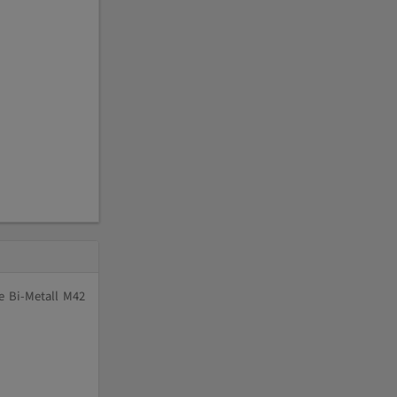
e Bi-Metall M42