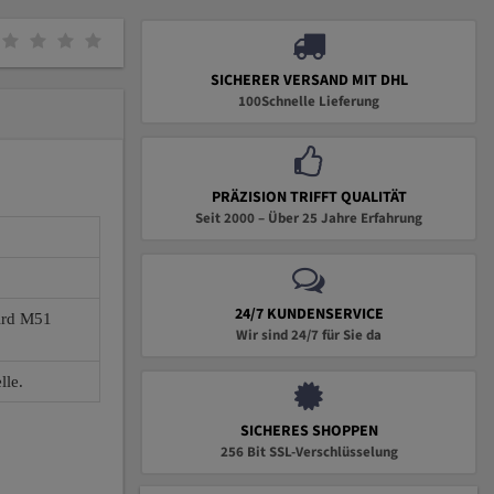
SICHERER VERSAND MIT DHL
100Schnelle Lieferung
PRÄZISION TRIFFT QUALITÄT
Seit 2000 – Über 25 Jahre Erfahrung
24/7 KUNDENSERVICE
wird M51
Wir sind 24/7 für Sie da
lle.
SICHERES SHOPPEN
256 Bit SSL-Verschlüsselung