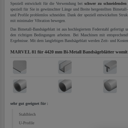
Speziell entwickelt für die Verwendung bei
schwer zu schneidenden
speziell für Sie in gewünschter Länge und Breite hergestellten Bimetall
und Profile problemlos schneiden. Dank der speziell entwickelten Stru
mit minimaler Vibration bewegen.
Das Bimetall-Bandsägeblatt ist aus hochlegiertem Federstahl gefertigt 
den richtigen Bedingungen arbeiten. Bei Maschinen mit entsprechend 
Ergebnisse. Mit dem langlebigen Bandsägeblatt werden Zeit- und Kosten
MARVEL 81 für 4420 mm Bi-Metall Bandsägeblätter
womit
sehr gut geeignet für
:
Stahlblech
U-Profile