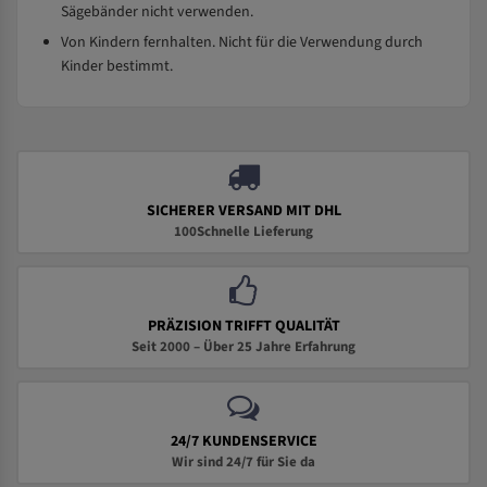
Sägebänder nicht verwenden.
Von Kindern fernhalten. Nicht für die Verwendung durch
Kinder bestimmt.
SICHERER VERSAND MIT DHL
100Schnelle Lieferung
PRÄZISION TRIFFT QUALITÄT
Seit 2000 – Über 25 Jahre Erfahrung
24/7 KUNDENSERVICE
Wir sind 24/7 für Sie da