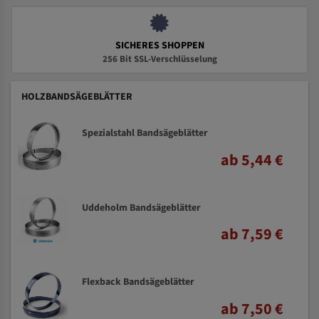
SICHERES SHOPPEN
256 Bit SSL-Verschlüsselung
HOLZBANDSÄGEBLÄTTER
Spezialstahl Bandsägeblätter
ab 5,44 €
Uddeholm Bandsägeblätter
ab 7,59 €
Flexback Bandsägeblätter
ab 7,50 €