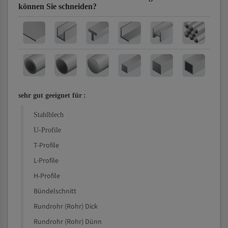
können Sie schneiden?
sehr gut geeignet für
:
Stahlblech
U-Profile
T-Profile
L-Profile
H-Profile
Bündelschnitt
Rundrohr (Rohr) Dick
Rundrohr (Rohr) Dünn