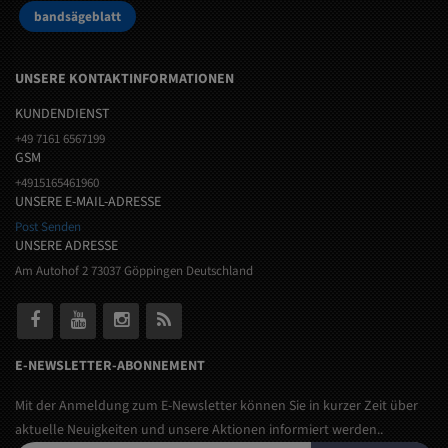
bandsägeblatt
UNSERE KONTAKTINFORMATIONEN
KUNDENDIENST
+49 7161 6567199
GSM
+4915165461960
UNSERE E-MAIL-ADRESSE
Post Senden
UNSERE ADRESSE
Am Autohof 2 73037 Göppingen Deutschland
E-NEWSLETTER-ABONNEMENT
Mit der Anmeldung zum E-Newsletter können Sie in kurzer Zeit über
aktuelle Neuigkeiten und unsere Aktionen informiert werden..