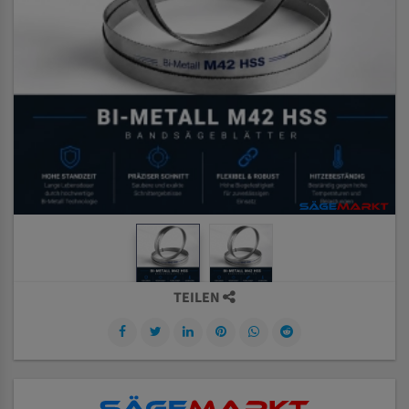
TEILEN