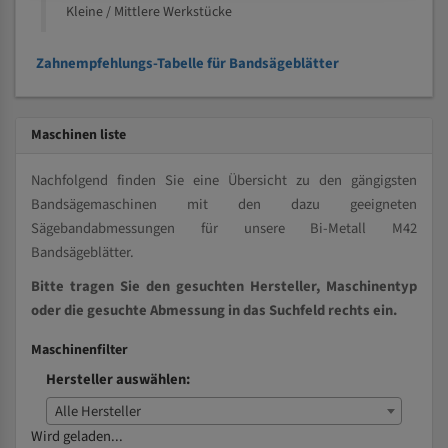
Kleine / Mittlere Werkstücke
Zahnempfehlungs-Tabelle für Bandsägeblätter
Maschinen liste
Nachfolgend finden Sie eine Übersicht zu den gängigsten
Bandsägemaschinen mit den dazu geeigneten
Sägebandabmessungen für unsere Bi-Metall M42
Bandsägeblätter.
Bitte tragen Sie den gesuchten Hersteller, Maschinentyp
oder die gesuchte Abmessung in das Suchfeld rechts ein.
Maschinenfilter
Hersteller auswählen:
Alle Hersteller
Wird geladen...