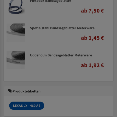
Flexback Bandsägeblätter
ab 7,50 €
Spezialstahl Bandsägeblätter Meterware
ab 1,45 €
Uddeholm Bandsägeblätter Meterware
ab 1,92 €
Produktetiketten
LEXAS LX - 460 AE