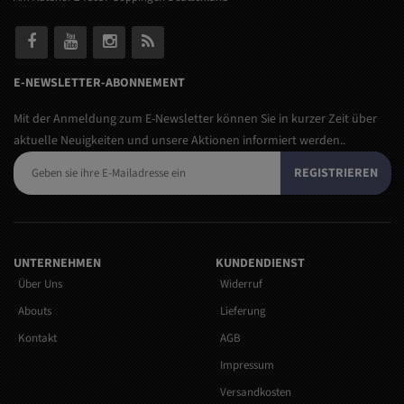
E-NEWSLETTER-ABONNEMENT
Mit der Anmeldung zum E-Newsletter können Sie in kurzer Zeit über
aktuelle Neuigkeiten und unsere Aktionen informiert werden..
REGISTRIEREN
UNTERNEHMEN
KUNDENDIENST
Über Uns
Widerruf
Abouts
Lieferung
Kontakt
AGB
Impressum
Versandkosten