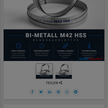
TEILEN