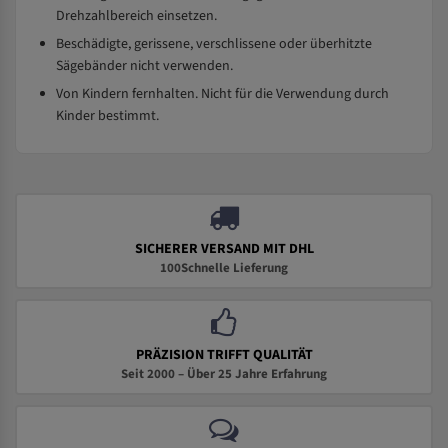
Drehzahlbereich einsetzen.
Beschädigte, gerissene, verschlissene oder überhitzte
Sägebänder nicht verwenden.
Von Kindern fernhalten. Nicht für die Verwendung durch
Kinder bestimmt.
SICHERER VERSAND MIT DHL
100Schnelle Lieferung
PRÄZISION TRIFFT QUALITÄT
Seit 2000 – Über 25 Jahre Erfahrung