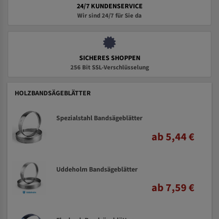
24/7 KUNDENSERVICE
Wir sind 24/7 für Sie da
SICHERES SHOPPEN
256 Bit SSL-Verschlüsselung
HOLZBANDSÄGEBLÄTTER
Spezialstahl Bandsägeblätter
ab 5,44 €
Uddeholm Bandsägeblätter
ab 7,59 €