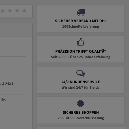
SICHERER VERSAND MIT DHL
100Schnelle Lieferung
PRÄZISION TRIFFT QUALITÄT
Seit 2000 – Über 25 Jahre Erfahrung
24/7 KUNDENSERVICE
wird M51
Wir sind 24/7 für Sie da
lle.
SICHERES SHOPPEN
256 Bit SSL-Verschlüsselung