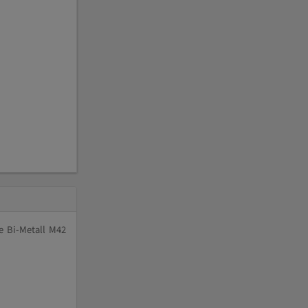
e Bi-Metall M42