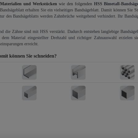
 Materialien und Werkstücken
wie den folgenden
HSS Bimetall-Bandsäg
-Bandsägeblatt erhalten Sie ein vielseitiges Bandsägeblatt. Damit können Sie St
ktur des Bandsägeblatts werden Zahnbrüche weitgehend verhindert. Ihr Bandsäg
und die Zähne sind mit HSS verstärkt. Dadurch entstehen langlebige Bandsägebl
dem Material eingestellter Drehzahl und richtiger Zahnauswahl erzielen si
einsparungen erreicht.
mit können Sie schneiden?