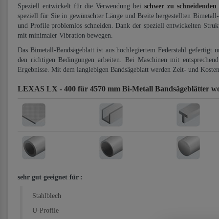
Speziell entwickelt für die Verwendung bei
schwer zu schneidenden
speziell für Sie in gewünschter Länge und Breite hergestellten Bimetall
und Profile problemlos schneiden. Dank der speziell entwickelten Stru
mit minimaler Vibration bewegen.
Das Bimetall-Bandsägeblatt ist aus hochlegiertem Federstahl gefertigt 
den richtigen Bedingungen arbeiten. Bei Maschinen mit entsprechend 
Ergebnisse. Mit dem langlebigen Bandsägeblatt werden Zeit- und Kosten
LEXAS LX - 400 für 4570 mm Bi-Metall Bandsägeblätter
wo
sehr gut geeignet für
:
Stahlblech
U-Profile