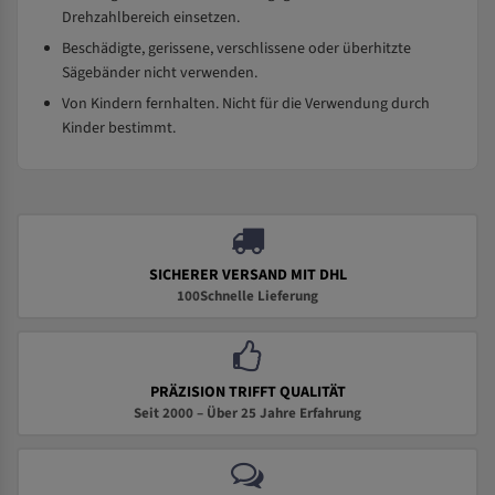
Drehzahlbereich einsetzen.
Beschädigte, gerissene, verschlissene oder überhitzte
Sägebänder nicht verwenden.
Von Kindern fernhalten. Nicht für die Verwendung durch
Kinder bestimmt.
SICHERER VERSAND MIT DHL
100Schnelle Lieferung
PRÄZISION TRIFFT QUALITÄT
Seit 2000 – Über 25 Jahre Erfahrung