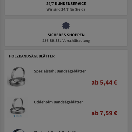
24/7 KUNDENSERVICE
Wir sind 24/7 für Sie da
SICHERES SHOPPEN
256 Bit SSL-Verschlüsselung
HOLZBANDSÄGEBLÄTTER
Spezialstahl Bandsägeblätter
ab 5,44 €
Uddeholm Bandsägeblätter
ab 7,59 €