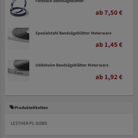
Flexback Bandsägeblätter
ab 7,50 €
Spezialstahl Bandsägeblätter Meterware
ab 1,45 €
Uddeholm Bandsägeblätter Meterware
ab 1,92 €
Produktetiketten
LESTHER P1-325BS