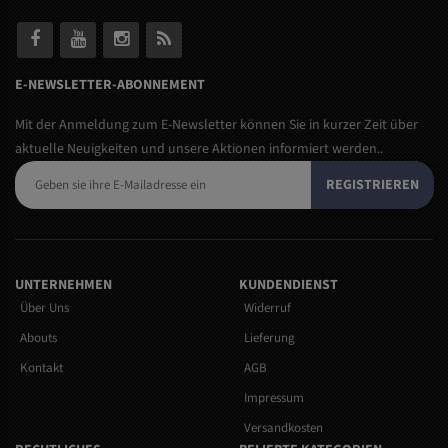
E-NEWSLETTER-ABONNEMENT
Mit der Anmeldung zum E-Newsletter können Sie in kurzer Zeit über
aktuelle Neuigkeiten und unsere Aktionen informiert werden..
REGISTRIEREN
UNTERNEHMEN
KUNDENDIENST
Über Uns
Widerruf
Abouts
Lieferung
Kontakt
AGB
Impressum
Versandkosten