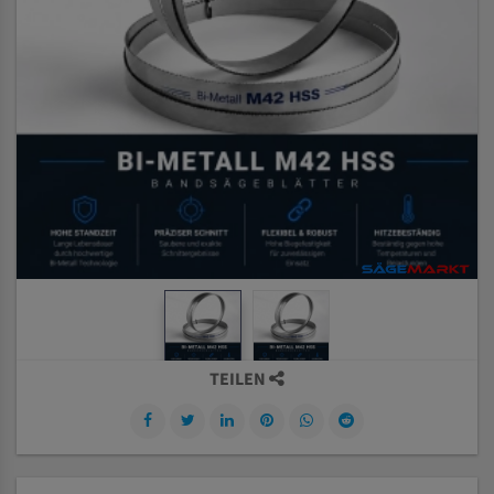
TEILEN