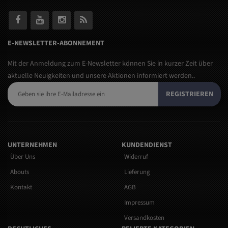
E-NEWSLETTER-ABONNEMENT
Mit der Anmeldung zum E-Newsletter können Sie in kurzer Zeit über
aktuelle Neuigkeiten und unsere Aktionen informiert werden..
REGISTRIEREN
UNTERNEHMEN
KUNDENDIENST
Über Uns
Widerruf
Abouts
Lieferung
Kontakt
AGB
Impressum
Versandkosten