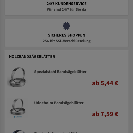
24/7 KUNDENSERVICE
Wir sind 24/7 für Sie da
SICHERES SHOPPEN
256 Bit SSL-Verschlüsselung
HOLZBANDSÄGEBLÄTTER
Spezialstahl Bandsägeblätter
ab 5,44 €
Uddeholm Bandsägeblätter
ab 7,59 €