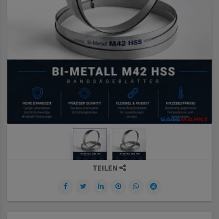
TEILEN