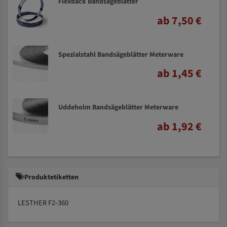
Flexback Bandsägeblätter
ab 7,50 €
Spezialstahl Bandsägeblätter Meterware
ab 1,45 €
Uddeholm Bandsägeblätter Meterware
ab 1,92 €
Produktetiketten
LESTHER F2-360