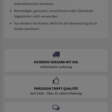
Drehzahlbereich einsetzen.
Beschädigte, gerissene, verschlissene oder überhitzte
Sägebänder nicht verwenden.
Von Kindern fernhalten. Nicht für die Verwendung durch
Kinder bestimmt.
SICHERER VERSAND MIT DHL
100Schnelle Lieferung
PRÄZISION TRIFFT QUALITÄT
Seit 2000 – Über 25 Jahre Erfahrung