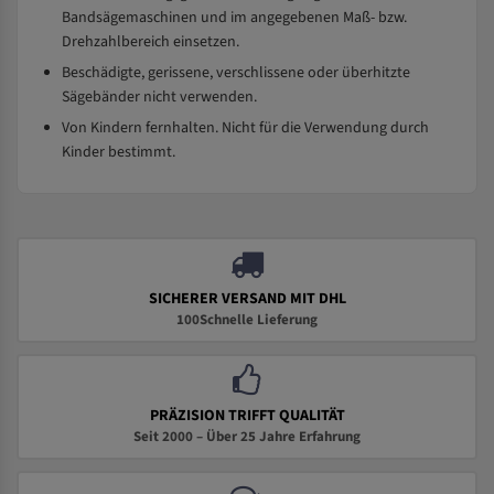
Bandsägemaschinen und im angegebenen Maß- bzw.
Drehzahlbereich einsetzen.
Beschädigte, gerissene, verschlissene oder überhitzte
Sägebänder nicht verwenden.
Von Kindern fernhalten. Nicht für die Verwendung durch
Kinder bestimmt.
SICHERER VERSAND MIT DHL
100Schnelle Lieferung
PRÄZISION TRIFFT QUALITÄT
Seit 2000 – Über 25 Jahre Erfahrung