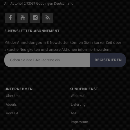
Am Autohof 2 73037 Göppingen Deutschland
E-NEWSLETTER-ABONNEMENT
Mit der Anmeldung zum E-Newsletter können Sie in kurzer Zeit über
aktuelle Neuigkeiten und unsere Aktionen informiert werden..
REGISTRIEREN
UNTERNEHMEN
KUNDENDIENST
Über Uns
Widerruf
Abouts
Lieferung
Kontakt
AGB
Impressum