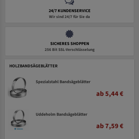
24/7 KUNDENSERVICE
Wir sind 24/7 für Sie da
SICHERES SHOPPEN
256 Bit SSL-Verschlüsselung
HOLZBANDSÄGEBLÄTTER
Spezialstahl Bandsägeblätter
ab 5,44 €
Uddeholm Bandsägeblätter
ab 7,59 €