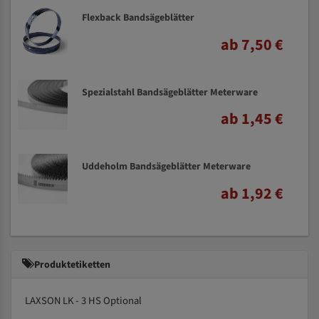
Flexback Bandsägeblätter
ab 7,50 €
Spezialstahl Bandsägeblätter Meterware
ab 1,45 €
Uddeholm Bandsägeblätter Meterware
ab 1,92 €
Produktetiketten
LAXSON LK - 3 HS Optional