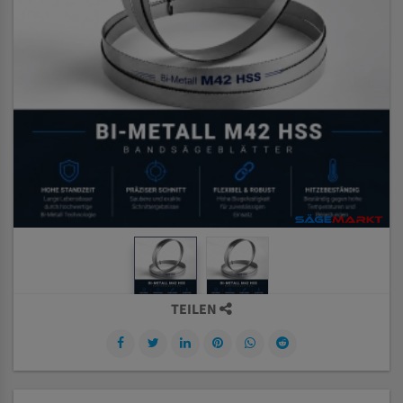
TEILEN