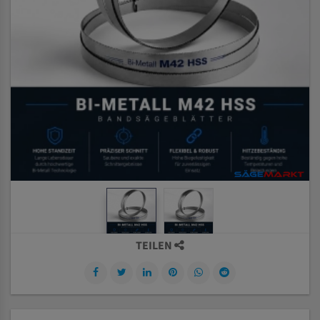
TEILEN