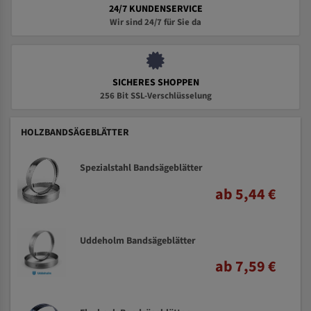
24/7 KUNDENSERVICE
Wir sind 24/7 für Sie da
SICHERES SHOPPEN
256 Bit SSL-Verschlüsselung
HOLZBANDSÄGEBLÄTTER
Spezialstahl Bandsägeblätter
ab 5,44 €
Uddeholm Bandsägeblätter
ab 7,59 €