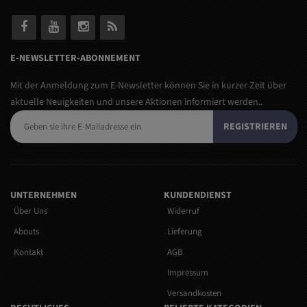
E-NEWSLETTER-ABONNEMENT
Mit der Anmeldung zum E-Newsletter können Sie in kurzer Zeit über
aktuelle Neuigkeiten und unsere Aktionen informiert werden..
REGISTRIEREN
UNTERNEHMEN
KUNDENDIENST
Über Uns
Widerruf
Abouts
Lieferung
Kontakt
AGB
Impressum
Versandkosten