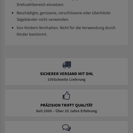
Drehzahlbereich einsetzen.
Beschädigte, gerissene, verschlissene oder überhitzte
Sägebänder nicht verwenden.
Von Kindern fernhalten. Nicht für die Verwendung durch
Kinder bestimmt.
SICHERER VERSAND MIT DHL
100Schnelle Lieferung
PRÄZISION TRIFFT QUALITÄT
Seit 2000 – Über 25 Jahre Erfahrung