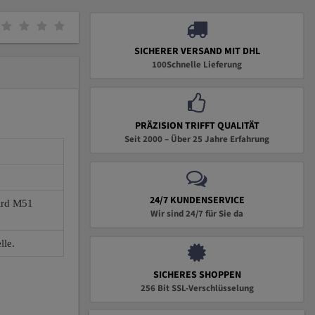
SICHERER VERSAND MIT DHL
100Schnelle Lieferung
PRÄZISION TRIFFT QUALITÄT
Seit 2000 – Über 25 Jahre Erfahrung
24/7 KUNDENSERVICE
wird M51
Wir sind 24/7 für Sie da
lle.
SICHERES SHOPPEN
256 Bit SSL-Verschlüsselung