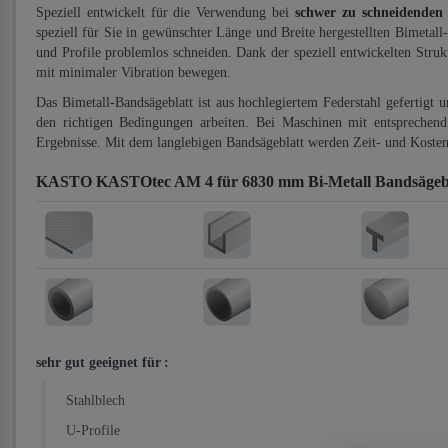
Speziell entwickelt für die Verwendung bei
schwer zu schneidenden
speziell für Sie in gewünschter Länge und Breite hergestellten Bimetall
und Profile problemlos schneiden. Dank der speziell entwickelten Stru
mit minimaler Vibration bewegen.
Das Bimetall-Bandsägeblatt ist aus hochlegiertem Federstahl gefertigt 
den richtigen Bedingungen arbeiten. Bei Maschinen mit entsprechend 
Ergebnisse. Mit dem langlebigen Bandsägeblatt werden Zeit- und Kosten
KASTO KASTOtec AM 4 für 6830 mm Bi-Metall Bandsägeb
sehr gut geeignet für
:
Stahlblech
U-Profile