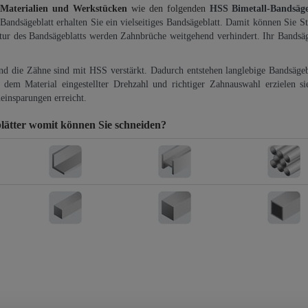
 Materialien und Werkstücken
wie den folgenden
HSS Bimetall-Bandsäg
-Bandsägeblatt erhalten Sie ein vielseitiges Bandsägeblatt. Damit können Sie St
ktur des Bandsägeblatts werden Zahnbrüche weitgehend verhindert. Ihr Bandsäg
und die Zähne sind mit HSS verstärkt. Dadurch entstehen langlebige Bandsägebl
dem Material eingestellter Drehzahl und richtiger Zahnauswahl erzielen si
einsparungen erreicht.
lätter
womit können Sie schneiden?