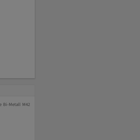
e Bi-Metall M42