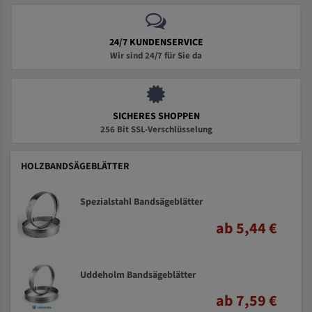
24/7 KUNDENSERVICE
Wir sind 24/7 für Sie da
SICHERES SHOPPEN
256 Bit SSL-Verschlüsselung
HOLZBANDSÄGEBLÄTTER
Spezialstahl Bandsägeblätter
ab 5,44 €
Uddeholm Bandsägeblätter
ab 7,59 €