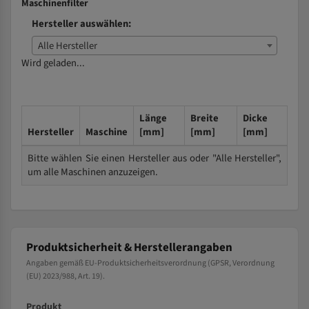
Maschinenfilter
Hersteller auswählen:
Alle Hersteller
Wird geladen...
Länge
Breite
Dicke
Hersteller
Maschine
[mm]
[mm]
[mm]
Bitte wählen Sie einen Hersteller aus oder "Alle Hersteller",
um alle Maschinen anzuzeigen.
Produktsicherheit & Herstellerangaben
Angaben gemäß EU-Produktsicherheitsverordnung (GPSR, Verordnung
(EU) 2023/988, Art. 19).
Produkt