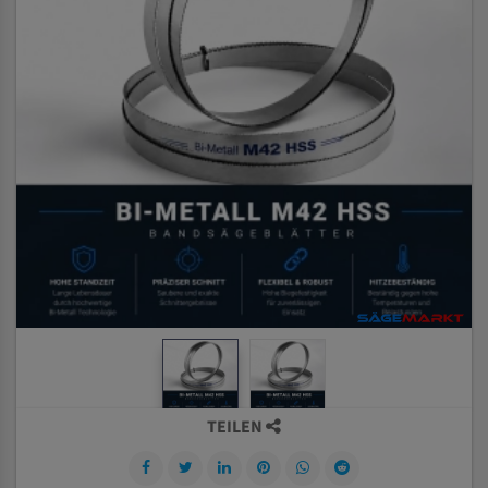
TEILEN