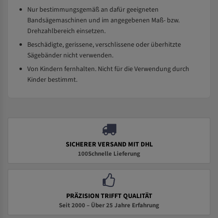
Nur bestimmungsgemäß an dafür geeigneten
Bandsägemaschinen und im angegebenen Maß- bzw.
Drehzahlbereich einsetzen.
Beschädigte, gerissene, verschlissene oder überhitzte
Sägebänder nicht verwenden.
Von Kindern fernhalten. Nicht für die Verwendung durch
Kinder bestimmt.
SICHERER VERSAND MIT DHL
100Schnelle Lieferung
PRÄZISION TRIFFT QUALITÄT
Seit 2000 – Über 25 Jahre Erfahrung