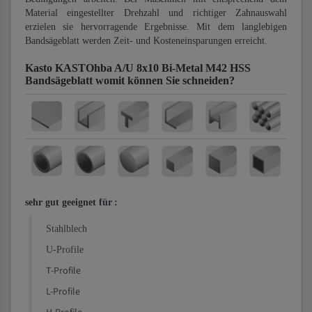
Material eingestellter Drehzahl und richtiger Zahnauswahl
erzielen sie hervorragende Ergebnisse. Mit dem langlebigen
Bandsägeblatt werden Zeit- und Kosteneinsparungen erreicht.
Kasto KASTOhba A/U 8x10 Bi-Metal M42 HSS
Bandsägeblatt
womit können Sie schneiden?
sehr gut geeignet für
:
Stahlblech
U-Profile
T-Profile
L-Profile