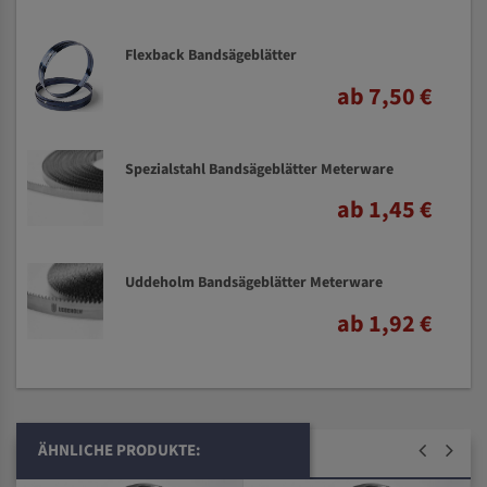
Flexback Bandsägeblätter
ab 7,50 €
Spezialstahl Bandsägeblätter Meterware
ab 1,45 €
Uddeholm Bandsägeblätter Meterware
ab 1,92 €
ÄHNLICHE PRODUKTE: