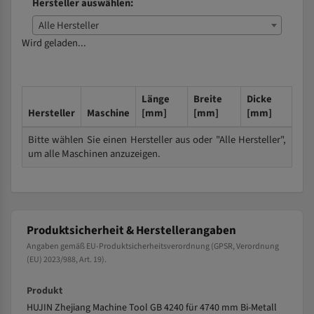
Hersteller auswählen:
Alle Hersteller
Wird geladen...
Länge
Breite
Dicke
Hersteller
Maschine
[mm]
[mm]
[mm]
Bitte wählen Sie einen Hersteller aus oder "Alle Hersteller",
um alle Maschinen anzuzeigen.
Produktsicherheit & Herstellerangaben
Angaben gemäß EU-Produktsicherheitsverordnung (GPSR, Verordnung
(EU) 2023/988, Art. 19).
Produkt
HUJIN Zhejiang Machine Tool GB 4240 für 4740 mm Bi-Metall