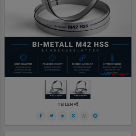
TEILEN