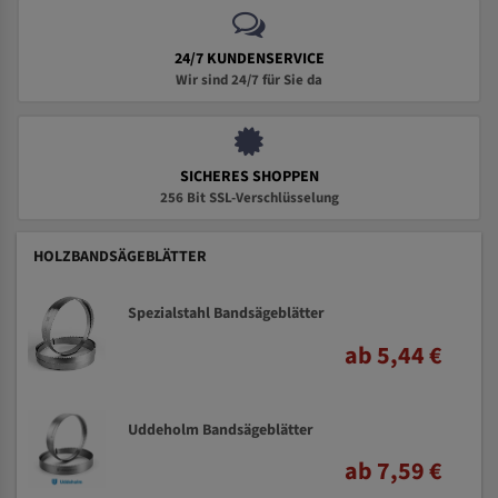
24/7 KUNDENSERVICE
Wir sind 24/7 für Sie da
SICHERES SHOPPEN
256 Bit SSL-Verschlüsselung
HOLZBANDSÄGEBLÄTTER
Spezialstahl Bandsägeblätter
ab 5,44 €
Uddeholm Bandsägeblätter
ab 7,59 €