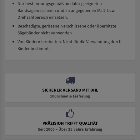
Nur bestimmungsgemäß an dafür geeigneten
Bandsägemaschinen und im angegebenen Maß- bzw.
Drehzahlbereich einsetzen.
Beschädigte, gerissene, verschlissene oder überhitzte
Sägebänder nicht verwenden.
Von Kindern fernhalten. Nicht für die Verwendung durch
Kinder bestimmt.
SICHERER VERSAND MIT DHL
100Schnelle Lieferung
PRÄZISION TRIFFT QUALITÄT
Seit 2000 – Über 25 Jahre Erfahrung