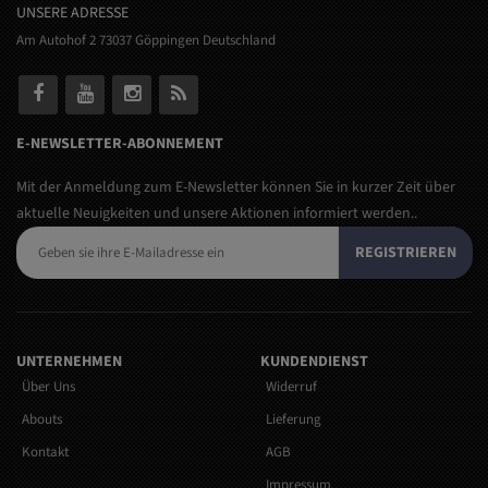
UNSERE ADRESSE
Am Autohof 2 73037 Göppingen Deutschland
E-NEWSLETTER-ABONNEMENT
Mit der Anmeldung zum E-Newsletter können Sie in kurzer Zeit über
aktuelle Neuigkeiten und unsere Aktionen informiert werden..
REGISTRIEREN
UNTERNEHMEN
KUNDENDIENST
Über Uns
Widerruf
Abouts
Lieferung
Kontakt
AGB
Impressum