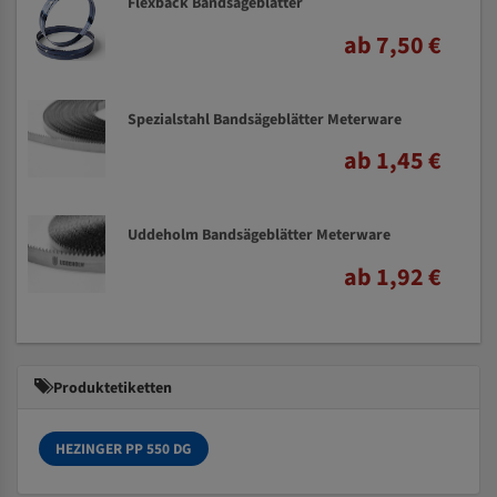
Flexback Bandsägeblätter
ab 7,50 €
Spezialstahl Bandsägeblätter Meterware
ab 1,45 €
Uddeholm Bandsägeblätter Meterware
ab 1,92 €
Produktetiketten
HEZINGER PP 550 DG