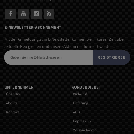
E-NEWSLETTER-ABONNEMENT
Mit der Anmeldung zum E-Newsletter können Sie in kurzer Zeit über
aktuelle Neuigkeiten und unsere Aktionen informiert werden..
REGISTRIEREN
UNTERNEHMEN
KUNDENDIENST
Über Uns
Widerruf
Abouts
Lieferung
Kontakt
AGB
Impressum
Versandkosten