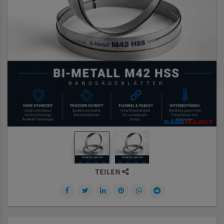
TEILEN