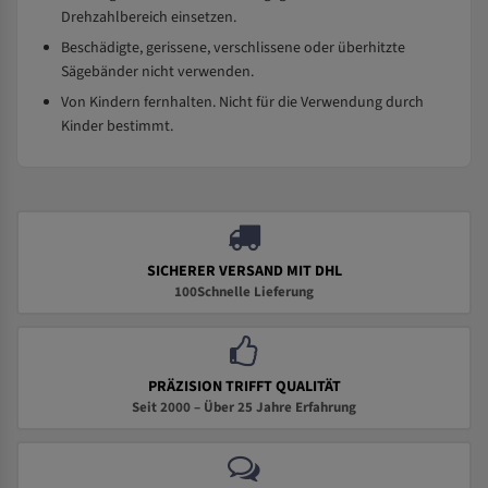
Drehzahlbereich einsetzen.
Beschädigte, gerissene, verschlissene oder überhitzte
Sägebänder nicht verwenden.
Von Kindern fernhalten. Nicht für die Verwendung durch
Kinder bestimmt.
SICHERER VERSAND MIT DHL
100Schnelle Lieferung
PRÄZISION TRIFFT QUALITÄT
Seit 2000 – Über 25 Jahre Erfahrung