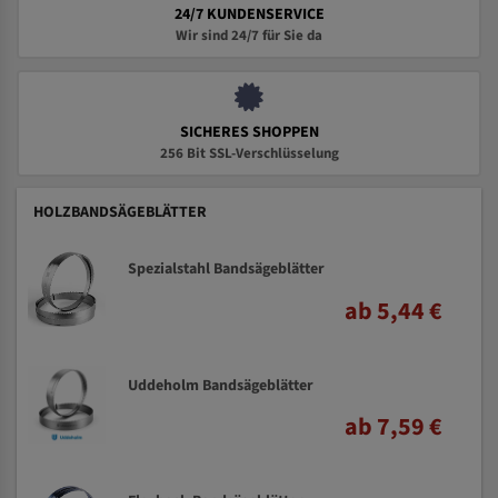
24/7 KUNDENSERVICE
Wir sind 24/7 für Sie da
SICHERES SHOPPEN
256 Bit SSL-Verschlüsselung
HOLZBANDSÄGEBLÄTTER
Spezialstahl Bandsägeblätter
ab 5,44 €
Uddeholm Bandsägeblätter
ab 7,59 €