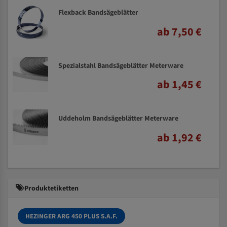
Flexback Bandsägeblätter
ab 7,50 €
Spezialstahl Bandsägeblätter Meterware
ab 1,45 €
Uddeholm Bandsägeblätter Meterware
ab 1,92 €
Produktetiketten
HEZINGER ARG 450 PLUS S.A.F.