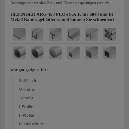
Bandsägeblatt werden Zeit- und Kosteneinsparungen erreicht.
HEZINGER ARG 450 PLUS S.A.F. für 6040 mm Bi-
Metall Bandsägeblätter
womit können Sie schneiden?
sehr gut geeignet für
:
Stahlblech
U-Profile
T-Profile
L-Profile
H-Profile
Bündelschnitt