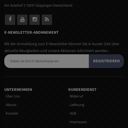
Am Autohof 2 73037 Göppingen Deutschland
E-NEWSLETTER-ABONNEMENT
Mit der Anmeldung zum E-Newsletter können Sie in kurzer Zeit über
aktuelle Neuigkeiten und unsere Aktionen informiert werden..
REGISTRIEREN
UNTERNEHMEN
KUNDENDIENST
Über Uns
Widerruf
Abouts
Lieferung
Kontakt
AGB
Impressum