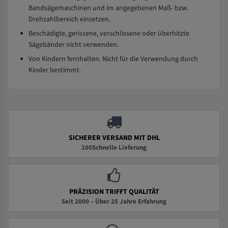
Bandsägemaschinen und im angegebenen Maß- bzw.
Drehzahlbereich einsetzen.
Beschädigte, gerissene, verschlissene oder überhitzte
Sägebänder nicht verwenden.
Von Kindern fernhalten. Nicht für die Verwendung durch
Kinder bestimmt.
SICHERER VERSAND MIT DHL
100Schnelle Lieferung
PRÄZISION TRIFFT QUALITÄT
Seit 2000 – Über 25 Jahre Erfahrung