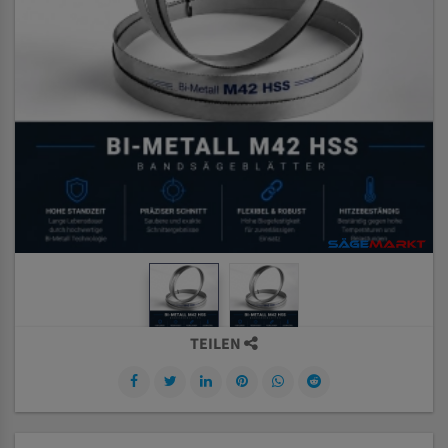
TEILEN