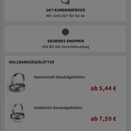
24/7 KUNDENSERVICE
Wir sind 24/7 für Sie da
SICHERES SHOPPEN
256 Bit SSL-Verschlüsselung
HOLZBANDSÄGEBLÄTTER
Spezialstahl Bandsägeblätter
ab 5,44 €
Uddeholm Bandsägeblätter
ab 7,59 €