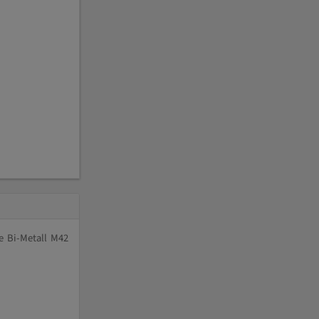
e Bi-Metall M42