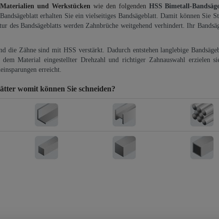
 Materialien und Werkstücken
wie den folgenden
HSS Bimetall-Bandsäg
-Bandsägeblatt erhalten Sie ein vielseitiges Bandsägeblatt. Damit können Sie St
ktur des Bandsägeblatts werden Zahnbrüche weitgehend verhindert. Ihr Bandsäg
und die Zähne sind mit HSS verstärkt. Dadurch entstehen langlebige Bandsägebl
dem Material eingestellter Drehzahl und richtiger Zahnauswahl erzielen si
einsparungen erreicht.
ätter
womit können Sie schneiden?