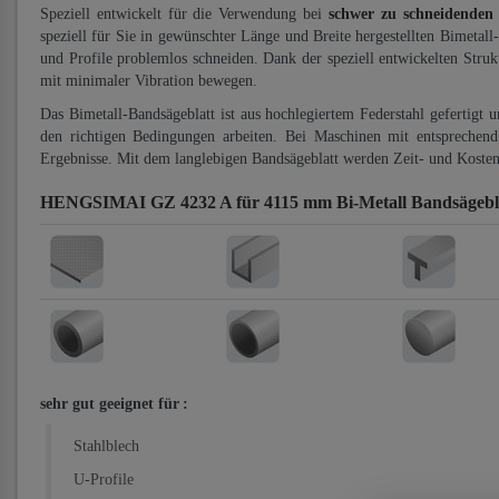
Speziell entwickelt für die Verwendung bei
schwer zu schneidenden
speziell für Sie in gewünschter Länge und Breite hergestellten Bimetall
und Profile problemlos schneiden. Dank der speziell entwickelten Stru
mit minimaler Vibration bewegen.
Das Bimetall-Bandsägeblatt ist aus hochlegiertem Federstahl gefertigt 
den richtigen Bedingungen arbeiten. Bei Maschinen mit entsprechend 
Ergebnisse. Mit dem langlebigen Bandsägeblatt werden Zeit- und Kosten
HENGSIMAI GZ 4232 A für 4115 mm Bi-Metall Bandsägebl
sehr gut geeignet für
:
Stahlblech
U-Profile