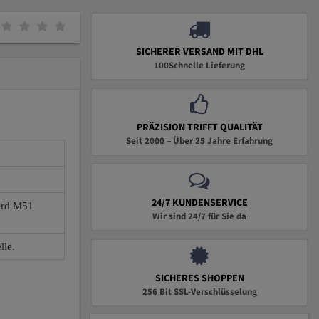
SICHERER VERSAND MIT DHL
100Schnelle Lieferung
PRÄZISION TRIFFT QUALITÄT
Seit 2000 – Über 25 Jahre Erfahrung
24/7 KUNDENSERVICE
wird M51
Wir sind 24/7 für Sie da
lle.
SICHERES SHOPPEN
256 Bit SSL-Verschlüsselung