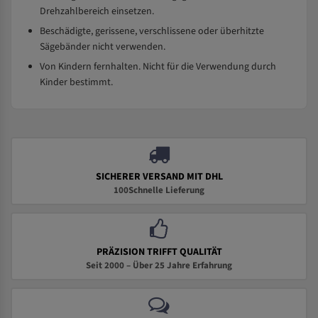
Drehzahlbereich einsetzen.
Beschädigte, gerissene, verschlissene oder überhitzte
Sägebänder nicht verwenden.
Von Kindern fernhalten. Nicht für die Verwendung durch
Kinder bestimmt.
SICHERER VERSAND MIT DHL
100Schnelle Lieferung
PRÄZISION TRIFFT QUALITÄT
Seit 2000 – Über 25 Jahre Erfahrung