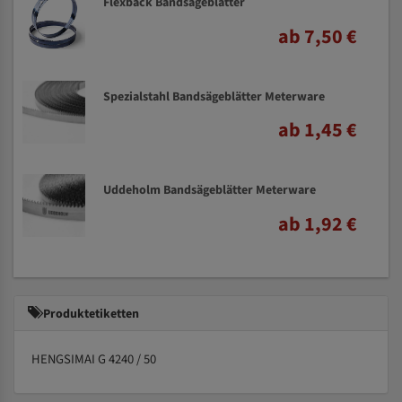
Flexback Bandsägeblätter
ab 7,50 €
Spezialstahl Bandsägeblätter Meterware
ab 1,45 €
Uddeholm Bandsägeblätter Meterware
ab 1,92 €
Produktetiketten
HENGSIMAI G 4240 / 50