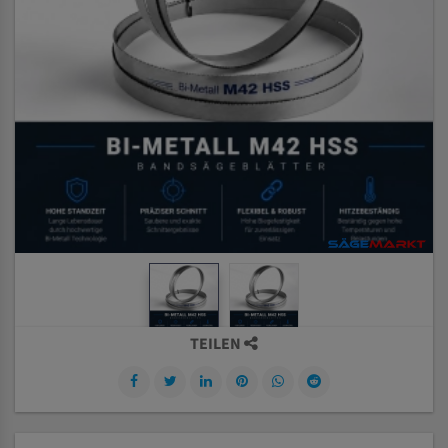
TEILEN