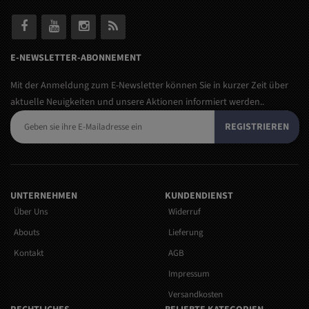
E-NEWSLETTER-ABONNEMENT
Mit der Anmeldung zum E-Newsletter können Sie in kurzer Zeit über
aktuelle Neuigkeiten und unsere Aktionen informiert werden..
REGISTRIEREN
UNTERNEHMEN
KUNDENDIENST
Über Uns
Widerruf
Abouts
Lieferung
Kontakt
AGB
Impressum
Versandkosten