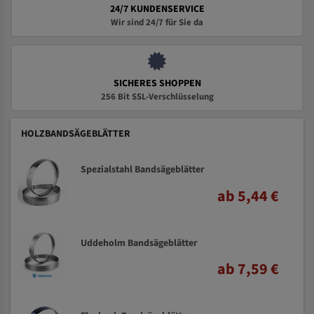
24/7 KUNDENSERVICE
Wir sind 24/7 für Sie da
SICHERES SHOPPEN
256 Bit SSL-Verschlüsselung
HOLZBANDSÄGEBLÄTTER
Spezialstahl Bandsägeblätter
ab 5,44 €
Uddeholm Bandsägeblätter
ab 7,59 €