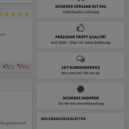
SICHERER VERSAND MIT DHL
100Schnelle Lieferung
ade.
PRÄZISION TRIFFT QUALITÄT
Seit 2000 – Über 25 Jahre Erfahrung
(5)
(0)
24/7 KUNDENSERVICE
Wir sind 24/7 für Sie da
SICHERES SHOPPEN
256 Bit SSL-Verschlüsselung
HOLZBANDSÄGEBLÄTTER
außergewöhnlich