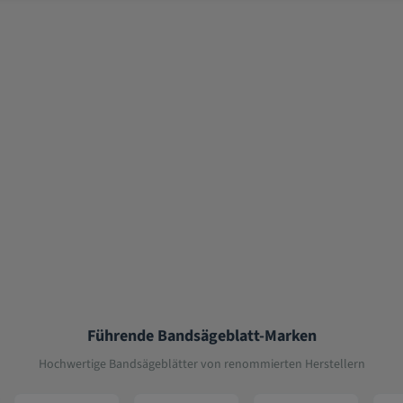
Führende Bandsägeblatt-Marken
Hochwertige Bandsägeblätter von renommierten Herstellern