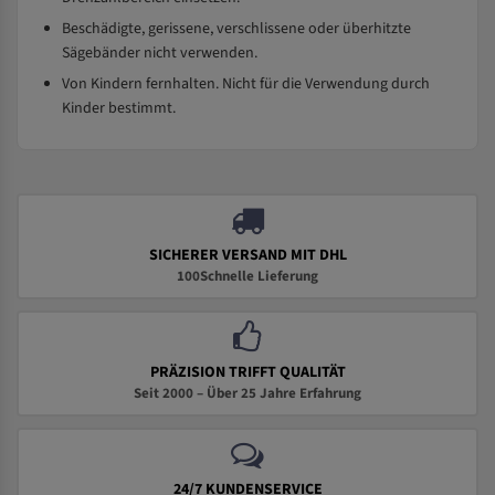
Beschädigte, gerissene, verschlissene oder überhitzte
Sägebänder nicht verwenden.
Von Kindern fernhalten. Nicht für die Verwendung durch
Kinder bestimmt.
SICHERER VERSAND MIT DHL
100Schnelle Lieferung
PRÄZISION TRIFFT QUALITÄT
Seit 2000 – Über 25 Jahre Erfahrung
24/7 KUNDENSERVICE