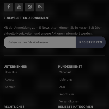
E-NEWSLETTER-ABONNEMENT
Mit der Anmeldung zum E-Newsletter können Sie in kurzer Zeit über
aktuelle Neuigkeiten und unsere Aktionen informiert werden..
REGISTRIEREN
UNTERNEHMEN
KUNDENDIENST
Über Uns
Widerruf
Abouts
Lieferung
Kontakt
AGB
Impressum
Versandkosten
RECHTLICHES
BELIEBTE KATEGORIEN