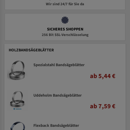
Wir sind 24/7 für Sie da
SICHERES SHOPPEN
256 Bit SSL-Verschlüsselung
HOLZBANDSÄGEBLÄTTER
Spezialstahl Bandsägeblätter
ab 5,44 €
Uddeholm Bandsägeblätter
ab 7,59 €
Flexback Bandsägeblätter