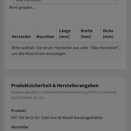
Alle Hersteller
Wird geladen...
Länge
Breite
Dicke
Hersteller
Maschine
[mm]
[mm]
[mm]
Bitte wählen Sie einen Hersteller aus oder "Alle Hersteller",
um alle Maschinen anzuzeigen.
Produktsicherheit & Herstellerangaben
Angaben gemäß EU-Produktsicherheitsverordnung (GPSR, Verordnung
(EU) 2023/988, Art. 19).
Produkt
FAT 700 SA DI für 5300 mm Bi-Metall Bandsägeblätter
Hersteller