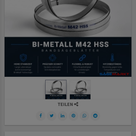
TEILEN