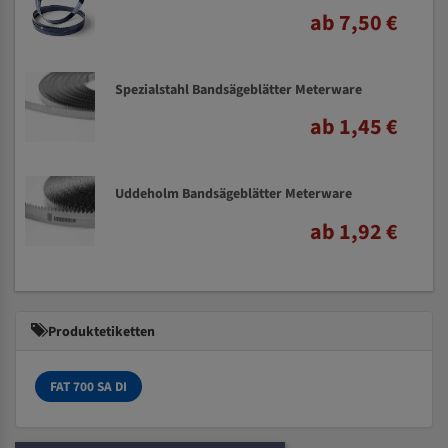
ab 7,50 €
Spezialstahl Bandsägeblätter Meterware
ab 1,45 €
Uddeholm Bandsägeblätter Meterware
ab 1,92 €
Produktetiketten
FAT 700 SA DI