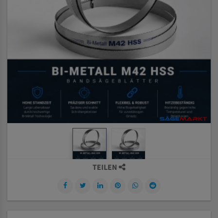
TEILEN