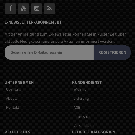
E-NEWSLETTER-ABONNEMENT
Mit der Anmeldung zum E-Newsletter können Sie in kurzer Zeit über
aktuelle Neuigkeiten und unsere Aktionen informiert werden..
REGISTRIEREN
UNTERNEHMEN
KUNDENDIENST
Über Uns
Widerruf
Abouts
Lieferung
Kontakt
AGB
Impressum
Versandkosten
RECHTLICHES
BELIEBTE KATEGORIEN