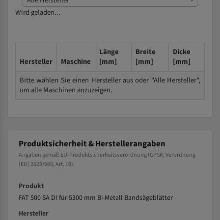
Alle Hersteller
Wird geladen...
Länge
Breite
Dicke
Hersteller
Maschine
[mm]
[mm]
[mm]
Bitte wählen Sie einen Hersteller aus oder "Alle Hersteller",
um alle Maschinen anzuzeigen.
Produktsicherheit & Herstellerangaben
Angaben gemäß EU-Produktsicherheitsverordnung (GPSR, Verordnung
(EU) 2023/988, Art. 19).
Produkt
FAT 500 SA DI für 5300 mm Bi-Metall Bandsägeblätter
Hersteller