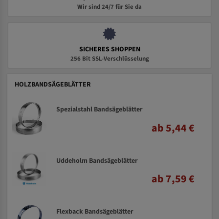
Wir sind 24/7 für Sie da
SICHERES SHOPPEN
256 Bit SSL-Verschlüsselung
HOLZBANDSÄGEBLÄTTER
Spezialstahl Bandsägeblätter
ab 5,44 €
Uddeholm Bandsägeblätter
ab 7,59 €
Flexback Bandsägeblätter