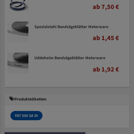
ab 7,50 €
Spezialstahl Bandsägeblätter Meterware
ab 1,45 €
Uddeholm Bandsägeblätter Meterware
ab 1,92 €
Produktetiketten
FAT 500 SA DI