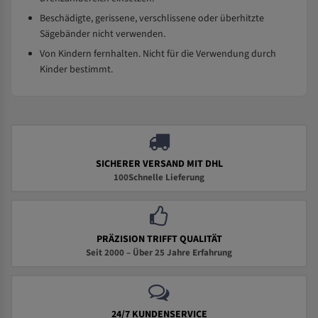
Beschädigte, gerissene, verschlissene oder überhitzte
Sägebänder nicht verwenden.
Von Kindern fernhalten. Nicht für die Verwendung durch
Kinder bestimmt.
SICHERER VERSAND MIT DHL
100Schnelle Lieferung
PRÄZISION TRIFFT QUALITÄT
Seit 2000 – Über 25 Jahre Erfahrung
24/7 KUNDENSERVICE