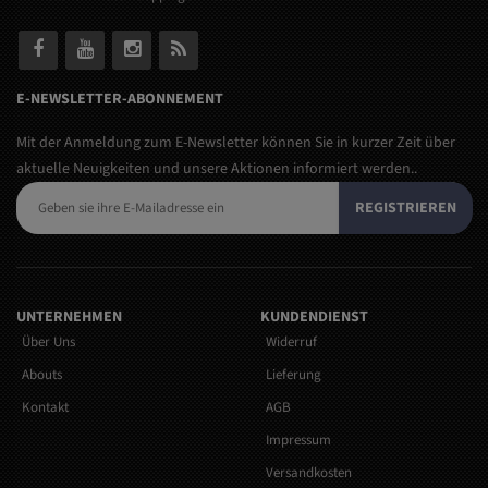
E-NEWSLETTER-ABONNEMENT
Mit der Anmeldung zum E-Newsletter können Sie in kurzer Zeit über
aktuelle Neuigkeiten und unsere Aktionen informiert werden..
REGISTRIEREN
UNTERNEHMEN
KUNDENDIENST
Über Uns
Widerruf
Abouts
Lieferung
Kontakt
AGB
Impressum
Versandkosten