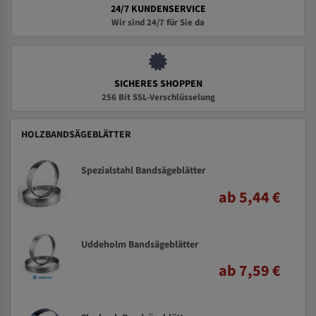
24/7 KUNDENSERVICE
Wir sind 24/7 für Sie da
SICHERES SHOPPEN
256 Bit SSL-Verschlüsselung
HOLZBANDSÄGEBLÄTTER
Spezialstahl Bandsägeblätter
ab 5,44 €
Uddeholm Bandsägeblätter
ab 7,59 €