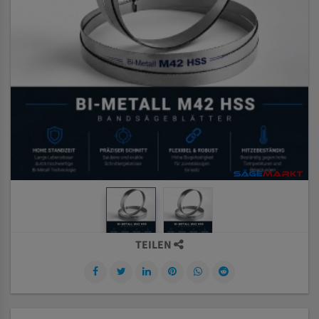
TEILEN