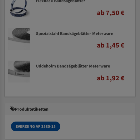
Flexback Bandsägeblätter
ab 7,50 €
Spezialstahl Bandsägeblätter Meterware
ab 1,45 €
Uddeholm Bandsägeblätter Meterware
ab 1,92 €
Produktetiketten
EVERISING VF 3580-15