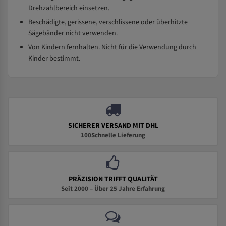
Drehzahlbereich einsetzen.
Beschädigte, gerissene, verschlissene oder überhitzte
Sägebänder nicht verwenden.
Von Kindern fernhalten. Nicht für die Verwendung durch
Kinder bestimmt.
SICHERER VERSAND MIT DHL
100Schnelle Lieferung
PRÄZISION TRIFFT QUALITÄT
Seit 2000 – Über 25 Jahre Erfahrung