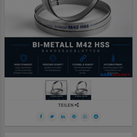
TEILEN