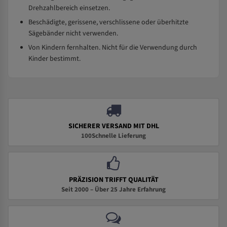
Drehzahlbereich einsetzen.
Beschädigte, gerissene, verschlissene oder überhitzte
Sägebänder nicht verwenden.
Von Kindern fernhalten. Nicht für die Verwendung durch
Kinder bestimmt.
SICHERER VERSAND MIT DHL
100Schnelle Lieferung
PRÄZISION TRIFFT QUALITÄT
Seit 2000 – Über 25 Jahre Erfahrung