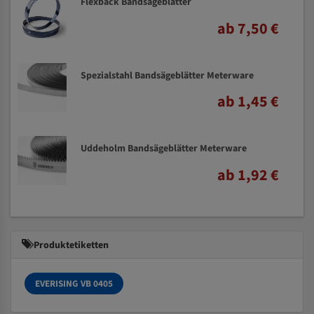
Flexback Bandsägeblätter
ab 7,50 €
Spezialstahl Bandsägeblätter Meterware
ab 1,45 €
Uddeholm Bandsägeblätter Meterware
ab 1,92 €
Produktetiketten
EVERISING VB 0405