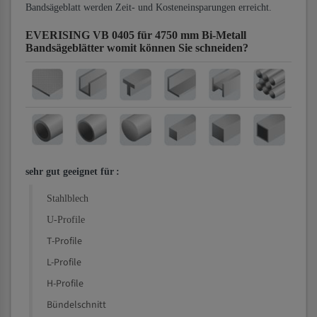
Bandsägeblatt werden Zeit- und Kosteneinsparungen erreicht.
EVERISING VB 0405 für 4750 mm Bi-Metall
Bandsägeblätter
womit können Sie schneiden?
sehr gut geeignet für
:
Stahlblech
U-Profile
T-Profile
L-Profile
H-Profile
Bündelschnitt