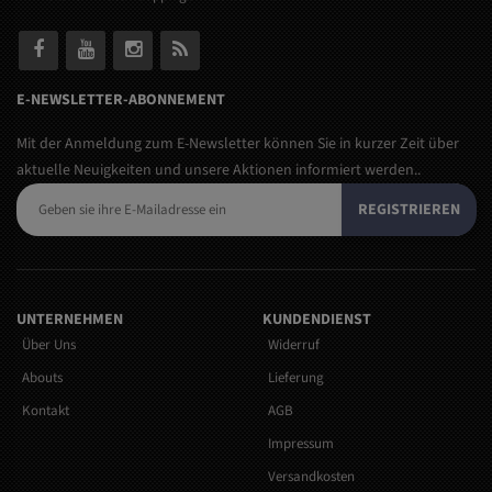
E-NEWSLETTER-ABONNEMENT
Mit der Anmeldung zum E-Newsletter können Sie in kurzer Zeit über
aktuelle Neuigkeiten und unsere Aktionen informiert werden..
REGISTRIEREN
UNTERNEHMEN
KUNDENDIENST
Über Uns
Widerruf
Abouts
Lieferung
Kontakt
AGB
Impressum
Versandkosten