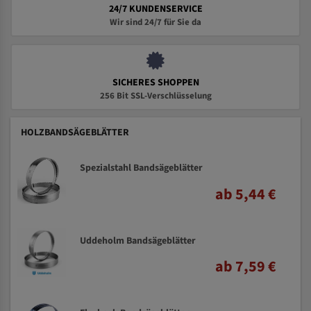
24/7 KUNDENSERVICE
Wir sind 24/7 für Sie da
SICHERES SHOPPEN
256 Bit SSL-Verschlüsselung
HOLZBANDSÄGEBLÄTTER
Spezialstahl Bandsägeblätter
ab 5,44 €
Uddeholm Bandsägeblätter
ab 7,59 €