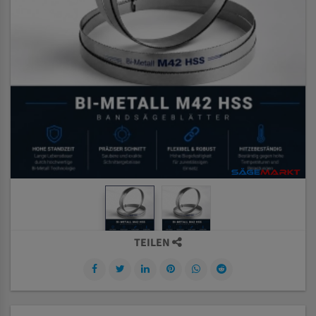
TEILEN