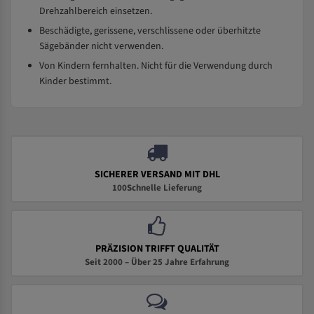
Drehzahlbereich einsetzen.
Beschädigte, gerissene, verschlissene oder überhitzte
Sägebänder nicht verwenden.
Von Kindern fernhalten. Nicht für die Verwendung durch
Kinder bestimmt.
SICHERER VERSAND MIT DHL
100Schnelle Lieferung
PRÄZISION TRIFFT QUALITÄT
Seit 2000 – Über 25 Jahre Erfahrung