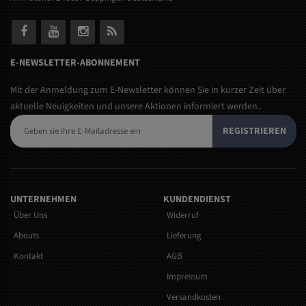
E-NEWSLETTER-ABONNEMENT
Mit der Anmeldung zum E-Newsletter können Sie in kurzer Zeit über
aktuelle Neuigkeiten und unsere Aktionen informiert werden..
REGISTRIEREN
UNTERNEHMEN
KUNDENDIENST
Über Uns
Widerruf
Abouts
Lieferung
Kontakt
AGB
Impressum
Versandkosten