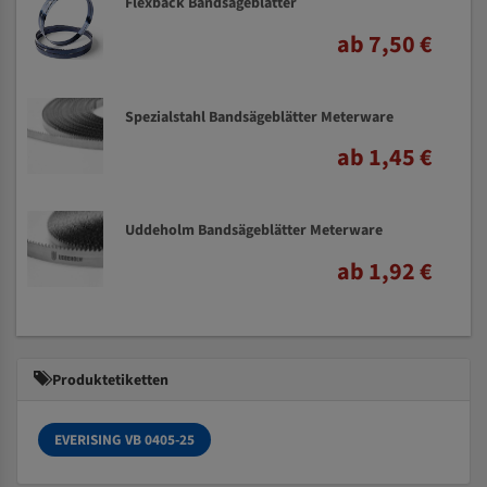
Flexback Bandsägeblätter
ab 7,50 €
Spezialstahl Bandsägeblätter Meterware
ab 1,45 €
Uddeholm Bandsägeblätter Meterware
ab 1,92 €
Produktetiketten
EVERISING VB 0405-25