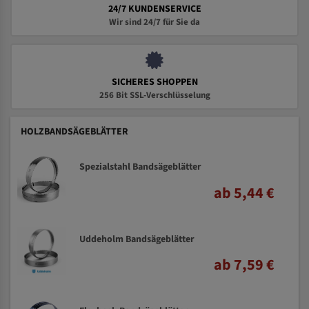
24/7 KUNDENSERVICE
Wir sind 24/7 für Sie da
SICHERES SHOPPEN
256 Bit SSL-Verschlüsselung
HOLZBANDSÄGEBLÄTTER
Spezialstahl Bandsägeblätter
ab 5,44 €
Uddeholm Bandsägeblätter
ab 7,59 €