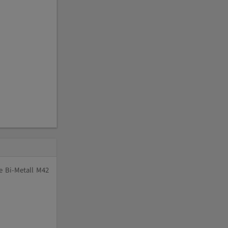
e Bi-Metall M42