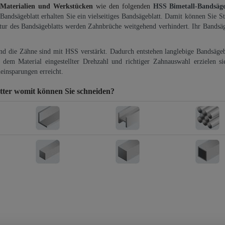
 Materialien und Werkstücken
wie den folgenden
HSS Bimetall-Bandsäg
-Bandsägeblatt erhalten Sie ein vielseitiges Bandsägeblatt. Damit können Sie St
ktur des Bandsägeblatts werden Zahnbrüche weitgehend verhindert. Ihr Bandsäg
und die Zähne sind mit HSS verstärkt. Dadurch entstehen langlebige Bandsägebl
dem Material eingestellter Drehzahl und richtiger Zahnauswahl erzielen si
einsparungen erreicht.
tter
womit können Sie schneiden?