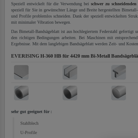
Speziell entwickelt für die Verwendung bei
schwer zu schneidenden
speziell für Sie in gewünschter Länge und Breite hergestellten Bimetall
und Profile problemlos schneiden. Dank der speziell entwickelten Stru
mit minimaler Vibration bewegen.
Das Bimetall-Bandsägeblatt ist aus hochlegiertem Federstahl gefertigt 
den richtigen Bedingungen arbeiten. Bei Maschinen mit entsprechend 
Ergebnisse. Mit dem langlebigen Bandsägeblatt werden Zeit- und Kosten
EVERISING H-360 HB für 4420 mm Bi-Metall Bandsägeblä
sehr gut geeignet für
:
Stahlblech
U-Profile