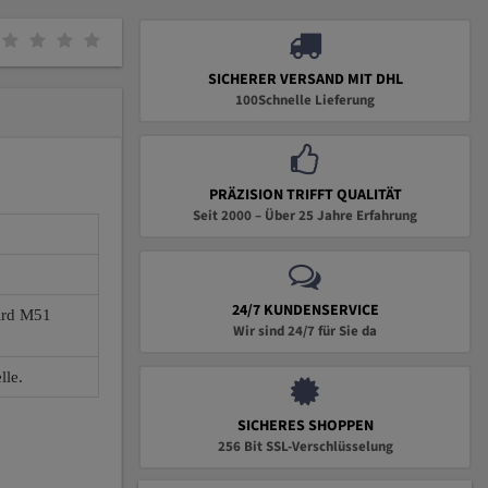
SICHERER VERSAND MIT DHL
100Schnelle Lieferung
PRÄZISION TRIFFT QUALITÄT
Seit 2000 – Über 25 Jahre Erfahrung
24/7 KUNDENSERVICE
wird M51
Wir sind 24/7 für Sie da
lle.
SICHERES SHOPPEN
256 Bit SSL-Verschlüsselung