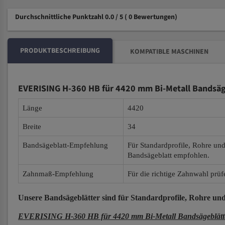
Durchschnittliche Punktzahl 0.0 / 5
( 0 Bewertungen)
PRODUKTBESCHREIBUNG
KOMPATIBLE MASCHINEN
EVERISING H-360 HB für 4420 mm Bi-Metall Bandsäg
Länge
4420
Breite
34
Bandsägeblatt-Empfehlung
Für Standardprofile, Rohre un
Bandsägeblatt empfohlen.
Zahnmaß-Empfehlung
Für die richtige Zahnwahl prüf
Unsere Bandsägeblätter
sind für Standardprofile, Rohre und
EVERISING H-360 HB für 4420 mm Bi-Metall Bandsägeblätt