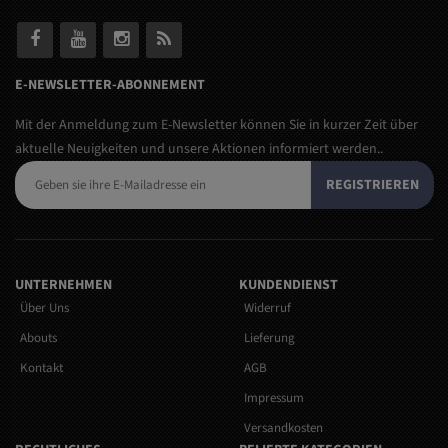
E-NEWSLETTER-ABONNEMENT
Mit der Anmeldung zum E-Newsletter können Sie in kurzer Zeit über
aktuelle Neuigkeiten und unsere Aktionen informiert werden..
REGISTRIEREN
UNTERNEHMEN
KUNDENDIENST
Über Uns
Widerruf
Abouts
Lieferung
Kontakt
AGB
Impressum
Versandkosten