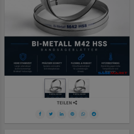
TEILEN