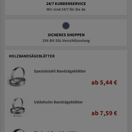
24/7 KUNDENSERVICE
Wir sind 24/7 für Sie da
SICHERES SHOPPEN
256 Bit SSL-Verschlüsselung
HOLZBANDSÄGEBLÄTTER
Spezialstahl Bandsägeblätter
ab 5,44 €
Uddeholm Bandsägeblätter
ab 7,59 €