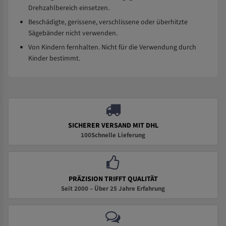
Drehzahlbereich einsetzen.
Beschädigte, gerissene, verschlissene oder überhitzte
Sägebänder nicht verwenden.
Von Kindern fernhalten. Nicht für die Verwendung durch
Kinder bestimmt.
SICHERER VERSAND MIT DHL
100Schnelle Lieferung
PRÄZISION TRIFFT QUALITÄT
Seit 2000 – Über 25 Jahre Erfahrung