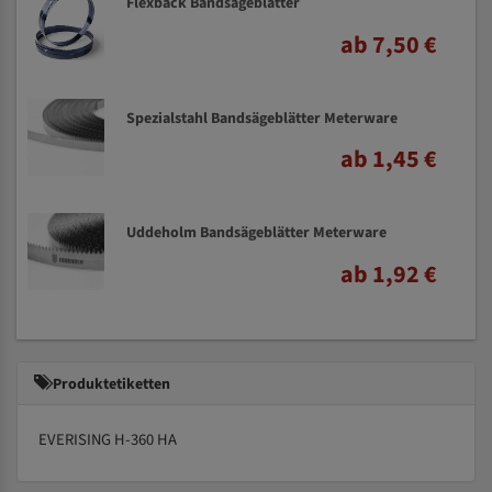
Flexback Bandsägeblätter
ab 7,50 €
Spezialstahl Bandsägeblätter Meterware
ab 1,45 €
Uddeholm Bandsägeblätter Meterware
ab 1,92 €
Produktetiketten
EVERISING H-360 HA