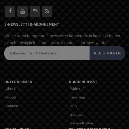
E-NEWSLETTER-ABONNEMENT
Mit der Anmeldung zum E-Newsletter können Sie in kurzer Zeit über
aktuelle Neuigkeiten und unsere Aktionen informiert werden..
REGISTRIEREN
UNTERNEHMEN
KUNDENDIENST
Über Uns
Widerruf
Abouts
Lieferung
Kontakt
AGB
Impressum
Versandkosten