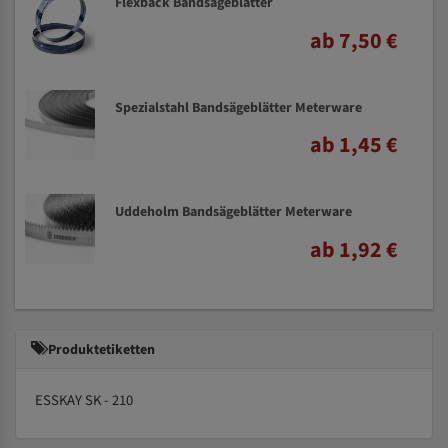
Flexback Bandsägeblätter
ab 7,50 €
Spezialstahl Bandsägeblätter Meterware
ab 1,45 €
Uddeholm Bandsägeblätter Meterware
ab 1,92 €
Produktetiketten
ESSKAY SK - 210