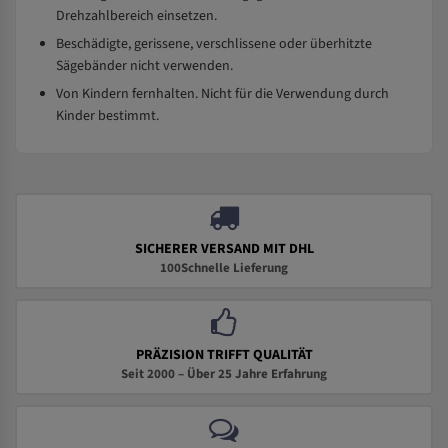
Drehzahlbereich einsetzen.
Beschädigte, gerissene, verschlissene oder überhitzte
Sägebänder nicht verwenden.
Von Kindern fernhalten. Nicht für die Verwendung durch
Kinder bestimmt.
SICHERER VERSAND MIT DHL
100Schnelle Lieferung
PRÄZISION TRIFFT QUALITÄT
Seit 2000 – Über 25 Jahre Erfahrung