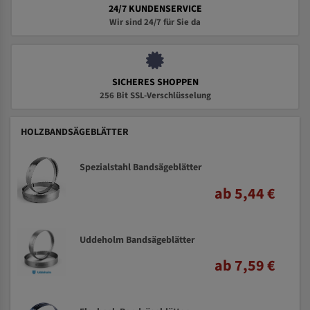
24/7 KUNDENSERVICE
Wir sind 24/7 für Sie da
SICHERES SHOPPEN
256 Bit SSL-Verschlüsselung
HOLZBANDSÄGEBLÄTTER
Spezialstahl Bandsägeblätter
ab 5,44 €
Uddeholm Bandsägeblätter
ab 7,59 €