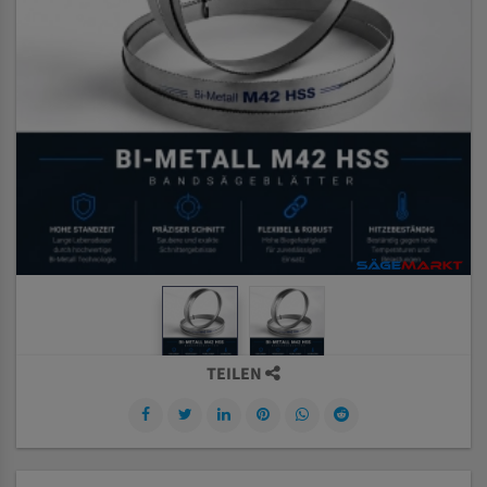
TEILEN