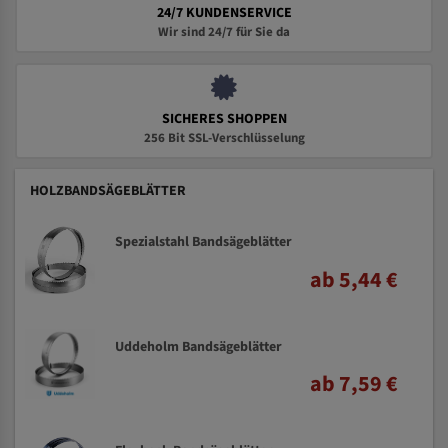
24/7 KUNDENSERVICE
Wir sind 24/7 für Sie da
SICHERES SHOPPEN
256 Bit SSL-Verschlüsselung
HOLZBANDSÄGEBLÄTTER
Spezialstahl Bandsägeblätter
ab 5,44 €
Uddeholm Bandsägeblätter
ab 7,59 €