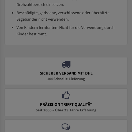
Drehzahlbereich einsetzen.
Beschädigte, gerissene, verschlissene oder überhitzte
Sägebänder nicht verwenden.
Von Kindern fernhalten. Nicht für die Verwendung durch
Kinder bestimmt.
SICHERER VERSAND MIT DHL
100Schnelle Lieferung
PRÄZISION TRIFFT QUALITÄT
Seit 2000 – Über 25 Jahre Erfahrung