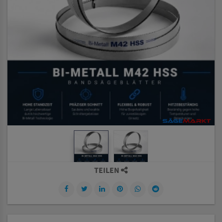
TEILEN