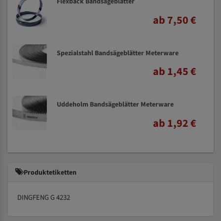
Flexback Bandsägeblätter
ab 7,50 €
Spezialstahl Bandsägeblätter Meterware
ab 1,45 €
Uddeholm Bandsägeblätter Meterware
ab 1,92 €
Produktetiketten
DINGFENG G 4232