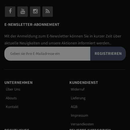
E-NEWSLETTER-ABONNEMENT
Mit der Anmeldung zum E-Newsletter können Sie in kurzer Zeit über
aktuelle Neuigkeiten und unsere Aktionen informiert werden..
REGISTRIEREN
UNTERNEHMEN
KUNDENDIENST
Über Uns
Widerruf
Abouts
Lieferung
Kontakt
AGB
Impressum
Versandkosten