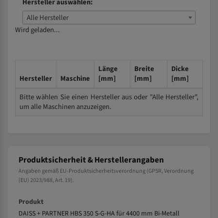
Hersteller auswählen:
Alle Hersteller
Wird geladen...
Länge
Breite
Dicke
Hersteller
Maschine
[mm]
[mm]
[mm]
Bitte wählen Sie einen Hersteller aus oder "Alle Hersteller",
um alle Maschinen anzuzeigen.
Produktsicherheit & Herstellerangaben
Angaben gemäß EU-Produktsicherheitsverordnung (GPSR, Verordnung
(EU) 2023/988, Art. 19).
Produkt
DAISS + PARTNER HBS 350 S-G-HA für 4400 mm Bi-Metall