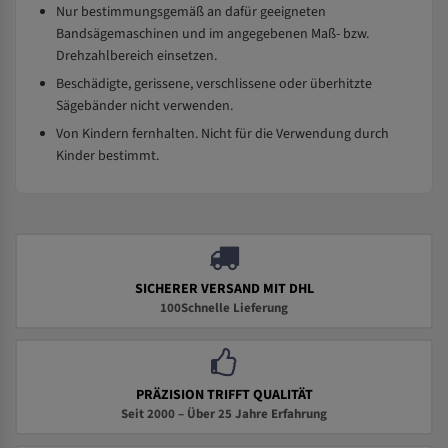
Nur bestimmungsgemäß an dafür geeigneten
Bandsägemaschinen und im angegebenen Maß- bzw.
Drehzahlbereich einsetzen.
Beschädigte, gerissene, verschlissene oder überhitzte
Sägebänder nicht verwenden.
Von Kindern fernhalten. Nicht für die Verwendung durch
Kinder bestimmt.
SICHERER VERSAND MIT DHL
100Schnelle Lieferung
PRÄZISION TRIFFT QUALITÄT
Seit 2000 – Über 25 Jahre Erfahrung