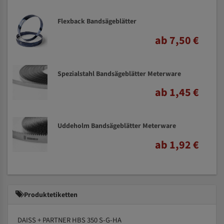
Flexback Bandsägeblätter
ab 7,50 €
Spezialstahl Bandsägeblätter Meterware
ab 1,45 €
Uddeholm Bandsägeblätter Meterware
ab 1,92 €
Produktetiketten
DAISS + PARTNER HBS 350 S-G-HA