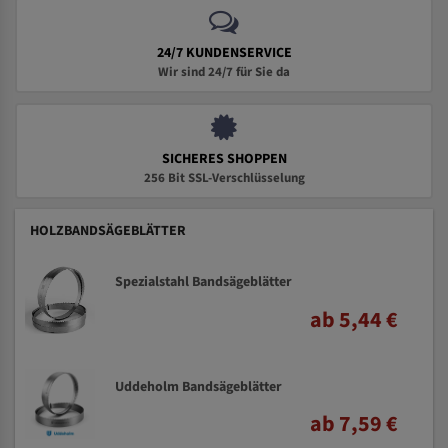
24/7 KUNDENSERVICE
Wir sind 24/7 für Sie da
SICHERES SHOPPEN
256 Bit SSL-Verschlüsselung
HOLZBANDSÄGEBLÄTTER
Spezialstahl Bandsägeblätter
ab 5,44 €
Uddeholm Bandsägeblätter
ab 7,59 €