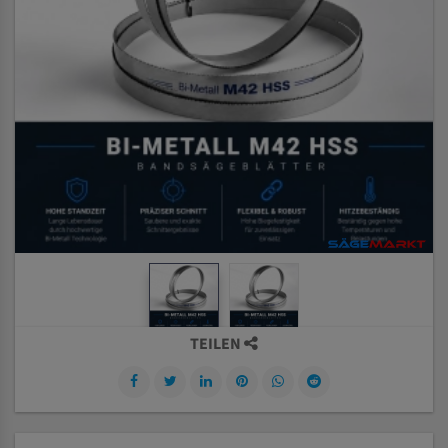
TEILEN