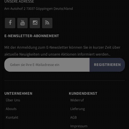
UNSERE ADRESSE
Am Autohof 2 73037 Göppingen Deutschland
E-NEWSLETTER-ABONNEMENT
Mit der Anmeldung zum E-Newsletter können Sie in kurzer Zeit über
aktuelle Neuigkeiten und unsere Aktionen informiert werden..
REGISTRIEREN
UNTERNEHMEN
KUNDENDIENST
Über Uns
Widerruf
Abouts
Lieferung
Kontakt
AGB
Impressum