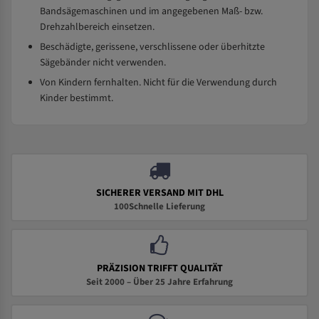
Bandsägemaschinen und im angegebenen Maß- bzw.
Drehzahlbereich einsetzen.
Beschädigte, gerissene, verschlissene oder überhitzte
Sägebänder nicht verwenden.
Von Kindern fernhalten. Nicht für die Verwendung durch
Kinder bestimmt.
SICHERER VERSAND MIT DHL
100Schnelle Lieferung
PRÄZISION TRIFFT QUALITÄT
Seit 2000 – Über 25 Jahre Erfahrung