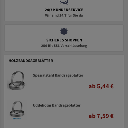
24/7 KUNDENSERVICE
Wir sind 24/7 für Sie da
SICHERES SHOPPEN
256 Bit SSL-Verschlüsselung
HOLZBANDSÄGEBLÄTTER
Spezialstahl Bandsägeblätter
ab 5,44 €
Uddeholm Bandsägeblätter
ab 7,59 €