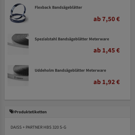
Flexback Bandsägeblätter
ab 7,50 €
Spezialstahl Bandsägeblätter Meterware
ab 1,45 €
Uddeholm Bandsägeblätter Meterware
ab 1,92 €
Produktetiketten
DAISS + PARTNER HBS 320 S-G