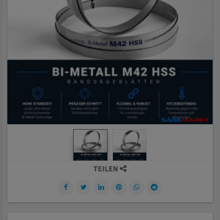
TEILEN