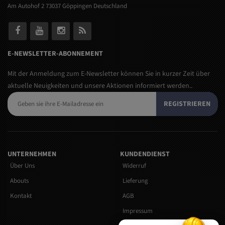
Am Autohof 2 73037 Göppingen Deutschland
E-NEWSLETTER-ABONNEMENT
Mit der Anmeldung zum E-Newsletter können Sie in kurzer Zeit über
aktuelle Neuigkeiten und unsere Aktionen informiert werden..
REGISTRIEREN
UNTERNEHMEN
KUNDENDIENST
Über Uns
Widerruf
Abouts
Lieferung
Kontakt
AGB
Impressum