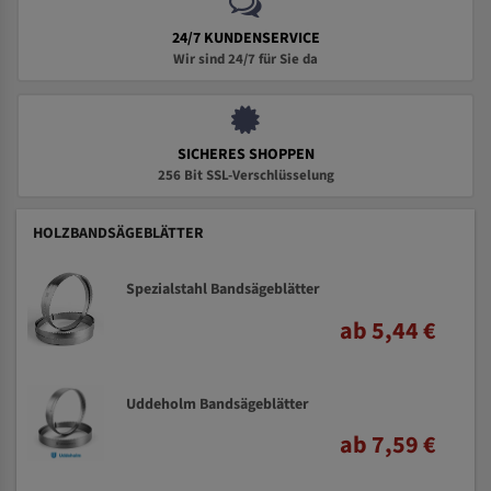
24/7 KUNDENSERVICE
Wir sind 24/7 für Sie da
SICHERES SHOPPEN
256 Bit SSL-Verschlüsselung
HOLZBANDSÄGEBLÄTTER
Spezialstahl Bandsägeblätter
ab 5,44 €
Uddeholm Bandsägeblätter
ab 7,59 €