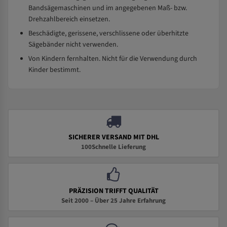
Bandsägemaschinen und im angegebenen Maß- bzw.
Drehzahlbereich einsetzen.
Beschädigte, gerissene, verschlissene oder überhitzte
Sägebänder nicht verwenden.
Von Kindern fernhalten. Nicht für die Verwendung durch
Kinder bestimmt.
SICHERER VERSAND MIT DHL
100Schnelle Lieferung
PRÄZISION TRIFFT QUALITÄT
Seit 2000 – Über 25 Jahre Erfahrung