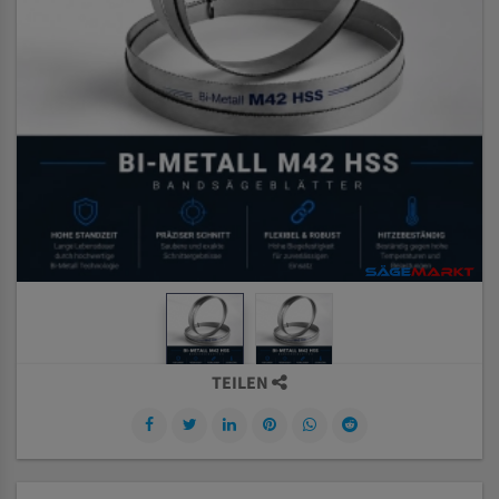
TEILEN