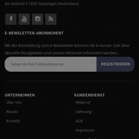
Am Autohof 2 73037 Göppingen Deutschland
E-NEWSLETTER-ABONNEMENT
Mit der Anmeldung zum E-Newsletter können Sie in kurzer Zeit über
aktuelle Neuigkeiten und unsere Aktionen informiert werden..
REGISTRIEREN
UNTERNEHMEN
KUNDENDIENST
Über Uns
Widerruf
Abouts
Lieferung
Kontakt
AGB
Impressum