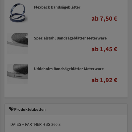
Flexback Bandsägeblätter
ab 7,50 €
Spezialstahl Bandsägeblätter Meterware
ab 1,45 €
Uddeholm Bandsägeblätter Meterware
ab 1,92 €
Produktetiketten
DAISS + PARTNER HBS 260 S