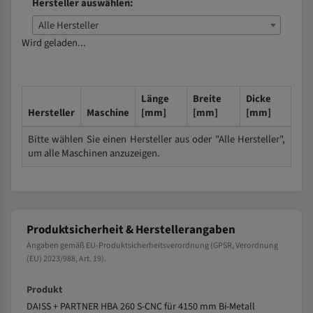
Hersteller auswählen:
Alle Hersteller
Wird geladen...
Länge
Breite
Dicke
Hersteller
Maschine
[mm]
[mm]
[mm]
Bitte wählen Sie einen Hersteller aus oder "Alle Hersteller",
um alle Maschinen anzuzeigen.
Produktsicherheit & Herstellerangaben
Angaben gemäß EU-Produktsicherheitsverordnung (GPSR, Verordnung
(EU) 2023/988, Art. 19).
Produkt
DAISS + PARTNER HBA 260 S-CNC für 4150 mm Bi-Metall