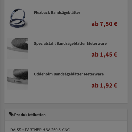
Flexback Bandsägeblätter
ab 7,50 €
Spezialstahl Bandsägeblätter Meterware
ab 1,45 €
Uddeholm Bandsägeblätter Meterware
ab 1,92 €
Produktetiketten
DAISS + PARTNER HBA 260 S-CNC