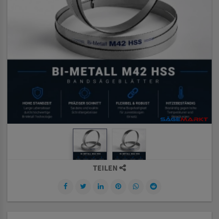
TEILEN