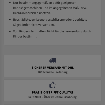
Nur bestimmungsgemäß an dafür geeigneten
Bandsägemaschinen und im angegebenen Maß- bzw.
Drehzahlbereich einsetzen.
Beschädigte, gerissene, verschlissene oder überhitzte
Sägebänder nicht verwenden.
Von Kindern fernhalten. Nicht für die Verwendung durch
Kinder bestimmt.
SICHERER VERSAND MIT DHL
100Schnelle Lieferung
PRÄZISION TRIFFT QUALITÄT
Seit 2000 – Über 25 Jahre Erfahrung