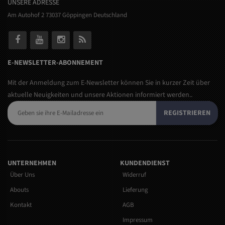
UNSERE ADRESSE
Am Autohof 2 73037 Göppingen Deutschland
E-NEWSLETTER-ABONNEMENT
Mit der Anmeldung zum E-Newsletter können Sie in kurzer Zeit über
aktuelle Neuigkeiten und unsere Aktionen informiert werden..
REGISTRIEREN
UNTERNEHMEN
KUNDENDIENST
Über Uns
Widerruf
Abouts
Lieferung
Kontakt
AGB
Impressum