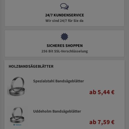
24/7 KUNDENSERVICE
Wir sind 24/7 für Sie da
SICHERES SHOPPEN
256 Bit SSL-Verschlüsselung
HOLZBANDSÄGEBLÄTTER
Spezialstahl Bandsägeblätter
ab 5,44 €
Uddeholm Bandsägeblätter
ab 7,59 €