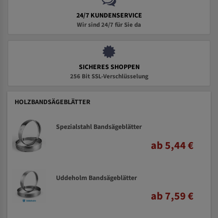
24/7 KUNDENSERVICE
Wir sind 24/7 für Sie da
SICHERES SHOPPEN
256 Bit SSL-Verschlüsselung
HOLZBANDSÄGEBLÄTTER
Spezialstahl Bandsägeblätter
ab 5,44 €
Uddeholm Bandsägeblätter
ab 7,59 €