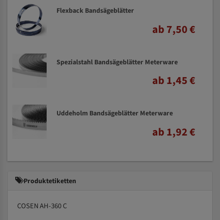
Flexback Bandsägeblätter
ab 7,50 €
Spezialstahl Bandsägeblätter Meterware
ab 1,45 €
Uddeholm Bandsägeblätter Meterware
ab 1,92 €
Produktetiketten
COSEN AH-360 C