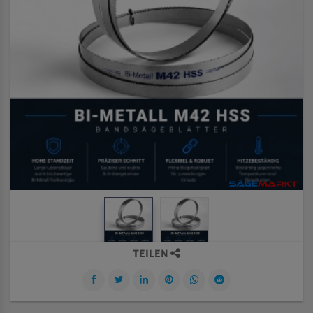
TEILEN