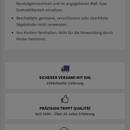
Bandsägemaschinen und im angegebenen Maß- bzw.
Drehzahlbereich einsetzen.
Beschädigte, gerissene, verschlissene oder überhitzte
Sägebänder nicht verwenden.
Von Kindern fernhalten. Nicht für die Verwendung durch
Kinder bestimmt.
SICHERER VERSAND MIT DHL
100Schnelle Lieferung
PRÄZISION TRIFFT QUALITÄT
Seit 2000 – Über 25 Jahre Erfahrung