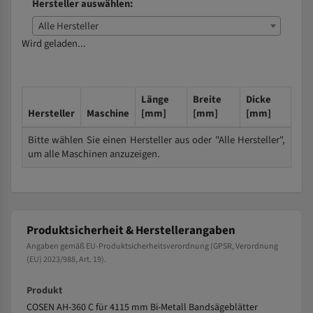
Hersteller auswählen:
Alle Hersteller
Wird geladen...
Länge
Breite
Dicke
Hersteller
Maschine
[mm]
[mm]
[mm]
Bitte wählen Sie einen Hersteller aus oder "Alle Hersteller",
um alle Maschinen anzuzeigen.
Produktsicherheit & Herstellerangaben
Angaben gemäß EU-Produktsicherheitsverordnung (GPSR, Verordnung
(EU) 2023/988, Art. 19).
Produkt
COSEN AH-360 C für 4115 mm Bi-Metall Bandsägeblätter