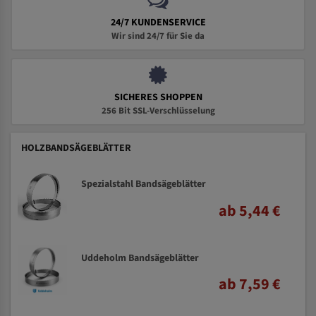
24/7 KUNDENSERVICE
Wir sind 24/7 für Sie da
SICHERES SHOPPEN
256 Bit SSL-Verschlüsselung
HOLZBANDSÄGEBLÄTTER
Spezialstahl Bandsägeblätter
ab 5,44 €
Uddeholm Bandsägeblätter
ab 7,59 €