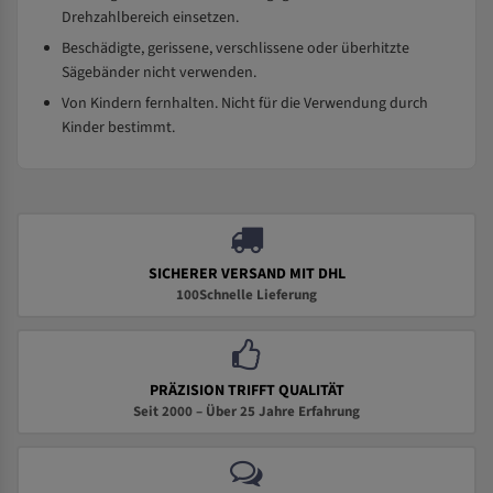
Drehzahlbereich einsetzen.
Beschädigte, gerissene, verschlissene oder überhitzte
Sägebänder nicht verwenden.
Von Kindern fernhalten. Nicht für die Verwendung durch
Kinder bestimmt.
SICHERER VERSAND MIT DHL
100Schnelle Lieferung
PRÄZISION TRIFFT QUALITÄT
Seit 2000 – Über 25 Jahre Erfahrung