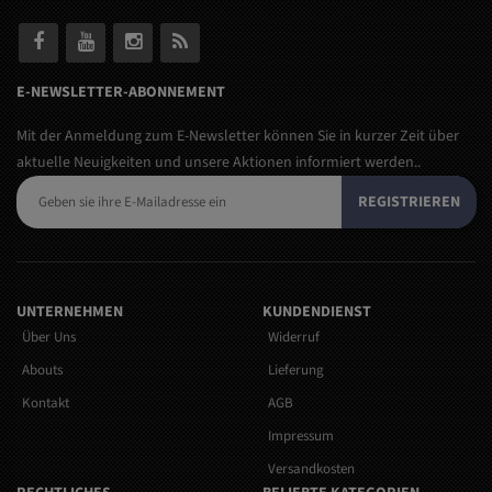
E-NEWSLETTER-ABONNEMENT
Mit der Anmeldung zum E-Newsletter können Sie in kurzer Zeit über
aktuelle Neuigkeiten und unsere Aktionen informiert werden..
REGISTRIEREN
UNTERNEHMEN
KUNDENDIENST
Über Uns
Widerruf
Abouts
Lieferung
Kontakt
AGB
Impressum
Versandkosten