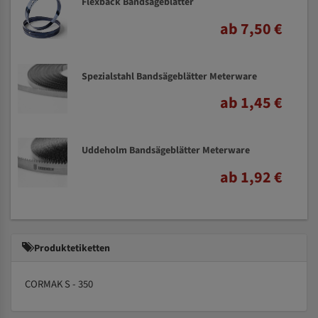
Flexback Bandsägeblätter
ab 7,50 €
Spezialstahl Bandsägeblätter Meterware
ab 1,45 €
Uddeholm Bandsägeblätter Meterware
ab 1,92 €
Produktetiketten
CORMAK S - 350