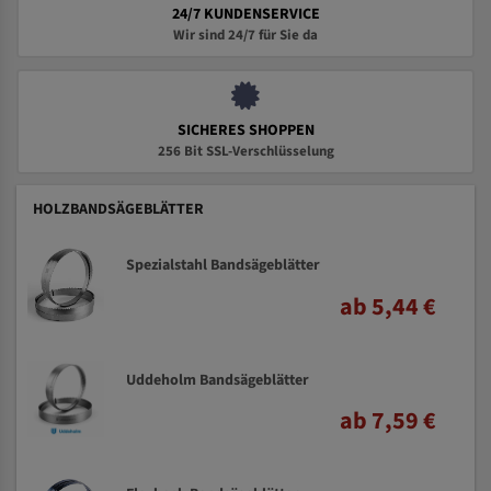
24/7 KUNDENSERVICE
Wir sind 24/7 für Sie da
SICHERES SHOPPEN
256 Bit SSL-Verschlüsselung
HOLZBANDSÄGEBLÄTTER
Spezialstahl Bandsägeblätter
ab 5,44 €
Uddeholm Bandsägeblätter
ab 7,59 €