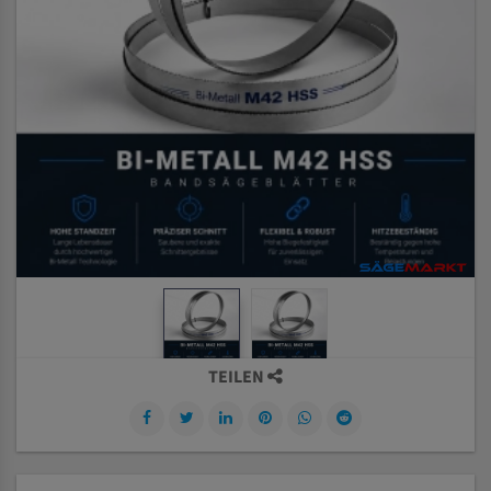
TEILEN