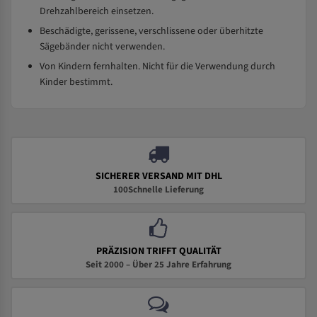
Drehzahlbereich einsetzen.
Beschädigte, gerissene, verschlissene oder überhitzte
Sägebänder nicht verwenden.
Von Kindern fernhalten. Nicht für die Verwendung durch
Kinder bestimmt.
SICHERER VERSAND MIT DHL
100Schnelle Lieferung
PRÄZISION TRIFFT QUALITÄT
Seit 2000 – Über 25 Jahre Erfahrung