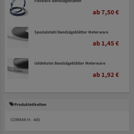
Flexback Bandsägeblätter
ab 7,50 €
Spezialstahl Bandsägeblätter Meterware
ab 1,45 €
Uddeholm Bandsägeblätter Meterware
ab 1,92 €
Produktetiketten
CORMAK H - 400