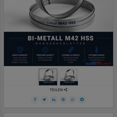
TEILEN