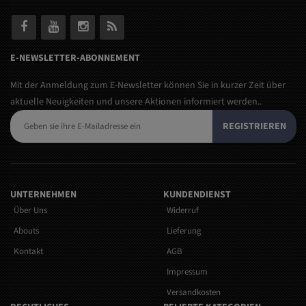
E-NEWSLETTER-ABONNEMENT
Mit der Anmeldung zum E-Newsletter können Sie in kurzer Zeit über
aktuelle Neuigkeiten und unsere Aktionen informiert werden..
REGISTRIEREN
UNTERNEHMEN
KUNDENDIENST
Über Uns
Widerruf
Abouts
Lieferung
Kontakt
AGB
Impressum
Versandkosten