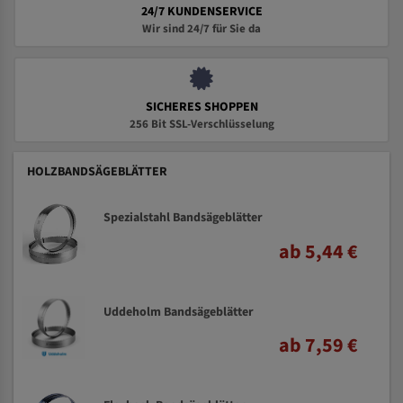
24/7 KUNDENSERVICE
Wir sind 24/7 für Sie da
SICHERES SHOPPEN
256 Bit SSL-Verschlüsselung
HOLZBANDSÄGEBLÄTTER
Spezialstahl Bandsägeblätter
ab 5,44 €
Uddeholm Bandsägeblätter
ab 7,59 €