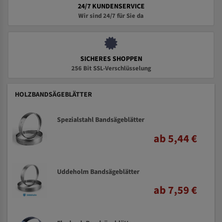
24/7 KUNDENSERVICE
Wir sind 24/7 für Sie da
SICHERES SHOPPEN
256 Bit SSL-Verschlüsselung
HOLZBANDSÄGEBLÄTTER
Spezialstahl Bandsägeblätter
ab 5,44 €
Uddeholm Bandsägeblätter
ab 7,59 €