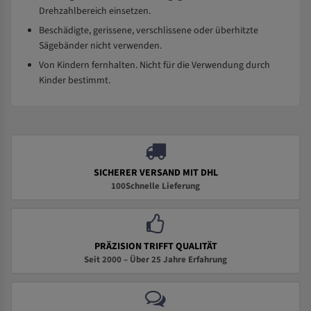
Drehzahlbereich einsetzen.
Beschädigte, gerissene, verschlissene oder überhitzte
Sägebänder nicht verwenden.
Von Kindern fernhalten. Nicht für die Verwendung durch
Kinder bestimmt.
SICHERER VERSAND MIT DHL
100Schnelle Lieferung
PRÄZISION TRIFFT QUALITÄT
Seit 2000 – Über 25 Jahre Erfahrung