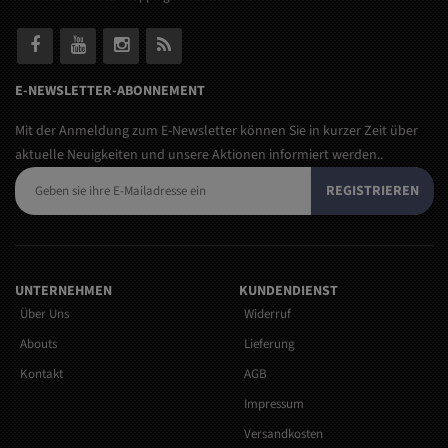
E-NEWSLETTER-ABONNEMENT
Mit der Anmeldung zum E-Newsletter können Sie in kurzer Zeit über
aktuelle Neuigkeiten und unsere Aktionen informiert werden..
REGISTRIEREN
UNTERNEHMEN
KUNDENDIENST
Über Uns
Widerruf
Abouts
Lieferung
Kontakt
AGB
Impressum
Versandkosten