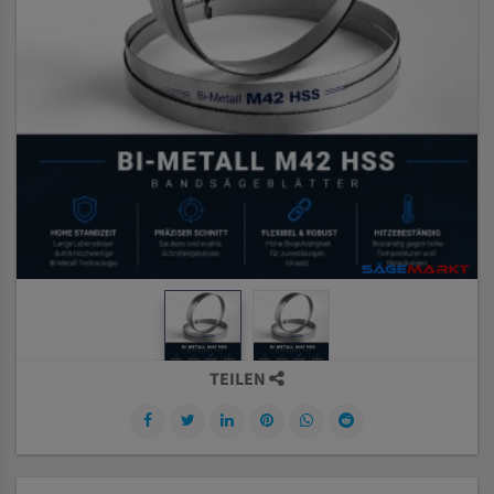
TEILEN