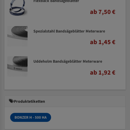
Flexback Bandsägeblätter
ab 7,50 €
Spezialstahl Bandsägeblätter Meterware
ab 1,45 €
Uddeholm Bandsägeblätter Meterware
ab 1,92 €
Produktetiketten
BONZER H - 500 HA