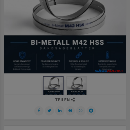
TEILEN