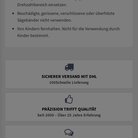
Drehzahlbereich einsetzen.
Beschädigte, gerissene, verschlissene oder überhitzte
Sägebänder nicht verwenden.
Von Kindern fernhalten. Nicht für die Verwendung durch
Kinder bestimmt.
SICHERER VERSAND MIT DHL
100Schnelle Lieferung
PRÄZISION TRIFFT QUALITÄT
Seit 2000 – Über 25 Jahre Erfahrung