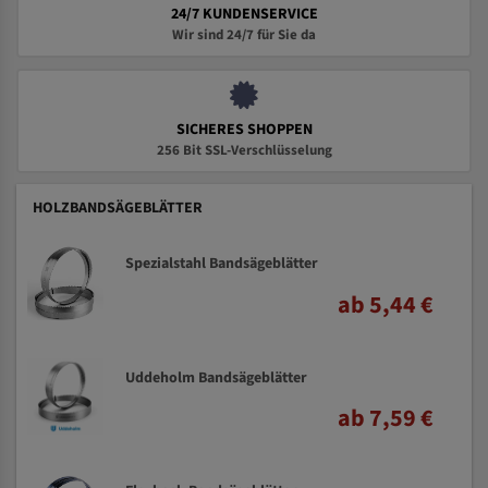
24/7 KUNDENSERVICE
Wir sind 24/7 für Sie da
SICHERES SHOPPEN
256 Bit SSL-Verschlüsselung
HOLZBANDSÄGEBLÄTTER
Spezialstahl Bandsägeblätter
ab 5,44 €
Uddeholm Bandsägeblätter
ab 7,59 €