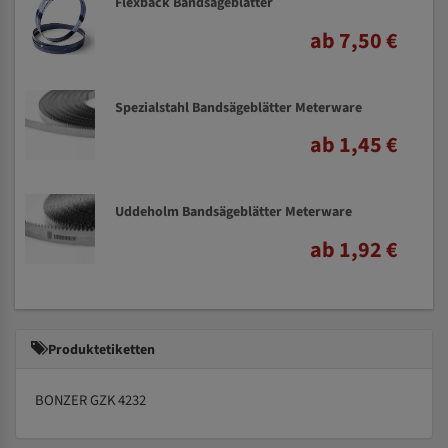
Flexback Bandsägeblätter
ab 7,50 €
Spezialstahl Bandsägeblätter Meterware
ab 1,45 €
Uddeholm Bandsägeblätter Meterware
ab 1,92 €
Produktetiketten
BONZER GZK 4232