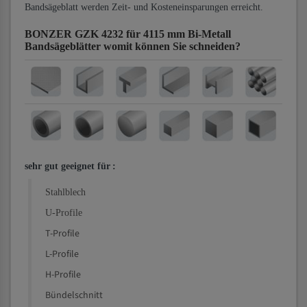
Bandsägeblatt werden Zeit- und Kosteneinsparungen erreicht.
BONZER GZK 4232 für 4115 mm Bi-Metall
Bandsägeblätter
womit können Sie schneiden?
sehr gut geeignet für
:
Stahlblech
U-Profile
T-Profile
L-Profile
H-Profile
Bündelschnitt