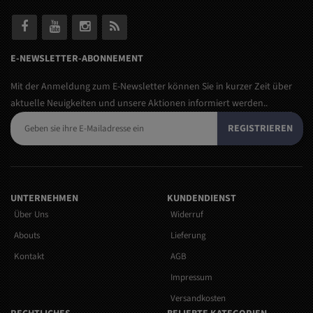
E-NEWSLETTER-ABONNEMENT
Mit der Anmeldung zum E-Newsletter können Sie in kurzer Zeit über
aktuelle Neuigkeiten und unsere Aktionen informiert werden..
REGISTRIEREN
UNTERNEHMEN
KUNDENDIENST
Über Uns
Widerruf
Abouts
Lieferung
Kontakt
AGB
Impressum
Versandkosten