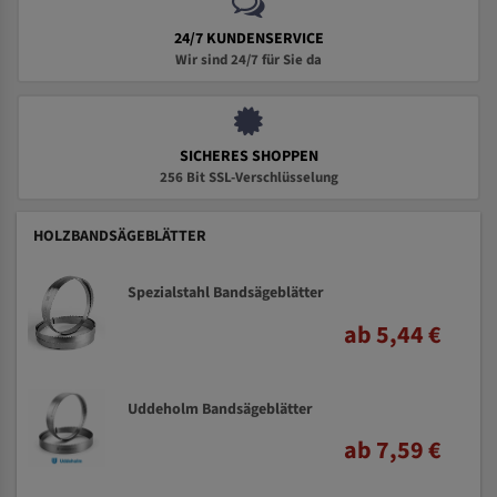
24/7 KUNDENSERVICE
Wir sind 24/7 für Sie da
SICHERES SHOPPEN
256 Bit SSL-Verschlüsselung
HOLZBANDSÄGEBLÄTTER
Spezialstahl Bandsägeblätter
ab 5,44 €
Uddeholm Bandsägeblätter
ab 7,59 €