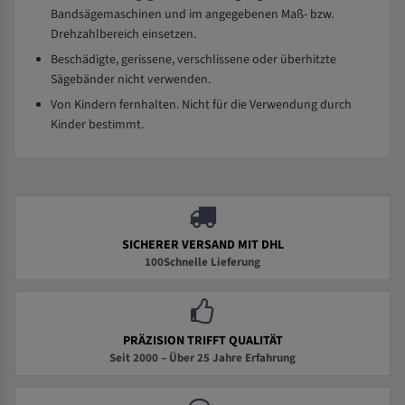
Bandsägemaschinen und im angegebenen Maß- bzw.
Drehzahlbereich einsetzen.
Beschädigte, gerissene, verschlissene oder überhitzte
Sägebänder nicht verwenden.
Von Kindern fernhalten. Nicht für die Verwendung durch
Kinder bestimmt.
SICHERER VERSAND MIT DHL
100Schnelle Lieferung
PRÄZISION TRIFFT QUALITÄT
Seit 2000 – Über 25 Jahre Erfahrung