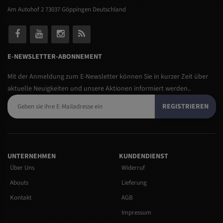
Am Autohof 2 73037 Göppingen Deutschland
E-NEWSLETTER-ABONNEMENT
Mit der Anmeldung zum E-Newsletter können Sie in kurzer Zeit über
aktuelle Neuigkeiten und unsere Aktionen informiert werden..
REGISTRIEREN
UNTERNEHMEN
KUNDENDIENST
Über Uns
Widerruf
Abouts
Lieferung
Kontakt
AGB
Impressum