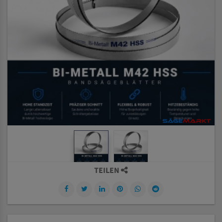
TEILEN