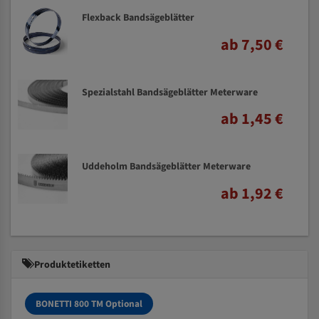
Flexback Bandsägeblätter
ab 7,50 €
Spezialstahl Bandsägeblätter Meterware
ab 1,45 €
Uddeholm Bandsägeblätter Meterware
ab 1,92 €
Produktetiketten
BONETTI 800 TM Optional