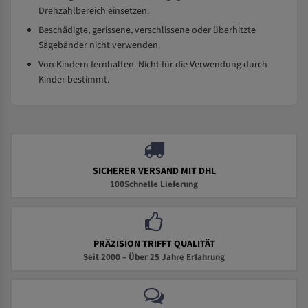
Drehzahlbereich einsetzen.
Beschädigte, gerissene, verschlissene oder überhitzte
Sägebänder nicht verwenden.
Von Kindern fernhalten. Nicht für die Verwendung durch
Kinder bestimmt.
SICHERER VERSAND MIT DHL
100Schnelle Lieferung
PRÄZISION TRIFFT QUALITÄT
Seit 2000 – Über 25 Jahre Erfahrung