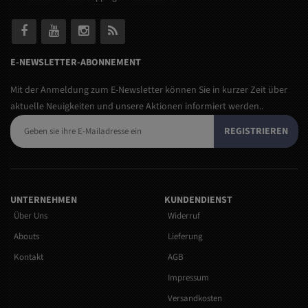
E-NEWSLETTER-ABONNEMENT
Mit der Anmeldung zum E-Newsletter können Sie in kurzer Zeit über
aktuelle Neuigkeiten und unsere Aktionen informiert werden..
REGISTRIEREN
UNTERNEHMEN
KUNDENDIENST
Über Uns
Widerruf
Abouts
Lieferung
Kontakt
AGB
Impressum
Versandkosten