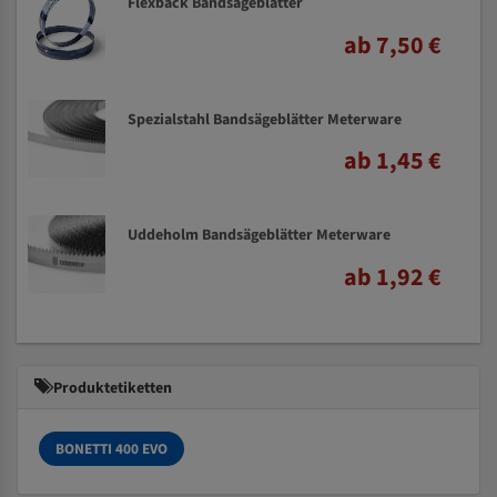
Flexback Bandsägeblätter
ab 7,50 €
Spezialstahl Bandsägeblätter Meterware
ab 1,45 €
Uddeholm Bandsägeblätter Meterware
ab 1,92 €
Produktetiketten
BONETTI 400 EVO