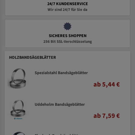
24/7 KUNDENSERVICE
Wir sind 24/7 für Sie da
SICHERES SHOPPEN
256 Bit SSL-Verschlüsselung
HOLZBANDSÄGEBLÄTTER
Spezialstahl Bandsägeblätter
ab 5,44 €
Uddeholm Bandsägeblätter
ab 7,59 €