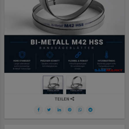
TEILEN