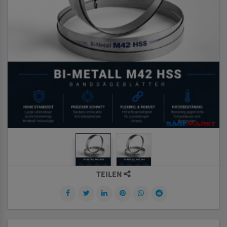
TEILEN