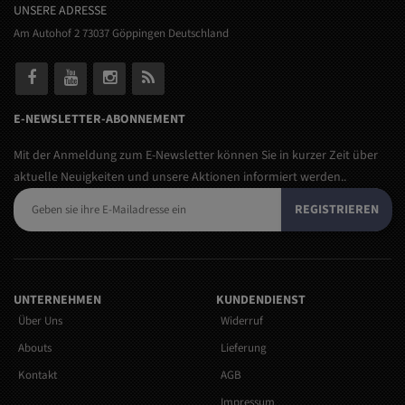
UNSERE ADRESSE
Am Autohof 2 73037 Göppingen Deutschland
E-NEWSLETTER-ABONNEMENT
Mit der Anmeldung zum E-Newsletter können Sie in kurzer Zeit über
aktuelle Neuigkeiten und unsere Aktionen informiert werden..
REGISTRIEREN
UNTERNEHMEN
KUNDENDIENST
Über Uns
Widerruf
Abouts
Lieferung
Kontakt
AGB
Impressum