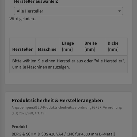
Hersteller auswählen:
Alle Hersteller
Wird geladen...
Länge
Breite
Dicke
Hersteller
Maschine
[mm]
[mm]
[mm]
Bitte wählen Sie einen Hersteller aus oder "Alle Hersteller",
um alle Maschinen anzuzeigen.
Produktsicherheit & Herstellerangaben
Angaben gemäß EU-Produktsicherheitsverordnung (GPSR, Verordnung
(EU) 2023/988, Art. 19).
Produkt
BERG & SCHMID SBS 420 VA-I / CNC für 4880 mm Bi-Metall