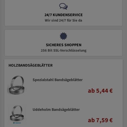
24/7 KUNDENSERVICE
Wir sind 24/7 für Sie da
SICHERES SHOPPEN
256 Bit SSL-Verschlüsselung
HOLZBANDSÄGEBLÄTTER
Spezialstahl Bandsägeblätter
ab 5,44 €
Uddeholm Bandsägeblätter
ab 7,59 €