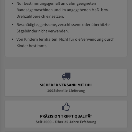
Nur bestimmungsgemäß an dafür geeigneten
Bandsägemaschinen und im angegebenen Maß- bzw.
Drehzahlbereich einsetzen.
Beschädigte, gerissene, verschlissene oder überhitzte
Sägebänder nicht verwenden.
Von Kindern fernhalten. Nicht für die Verwendung durch
Kinder bestimmt.
SICHERER VERSAND MIT DHL
100Schnelle Lieferung
PRÄZISION TRIFFT QUALITÄT
Seit 2000 – Über 25 Jahre Erfahrung