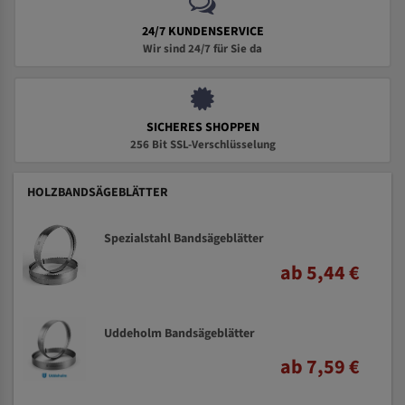
24/7 KUNDENSERVICE
Wir sind 24/7 für Sie da
SICHERES SHOPPEN
256 Bit SSL-Verschlüsselung
HOLZBANDSÄGEBLÄTTER
Spezialstahl Bandsägeblätter
ab 5,44 €
Uddeholm Bandsägeblätter
ab 7,59 €