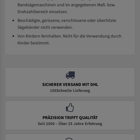
Bandsägemaschinen und im angegebenen Maß- bzw.
Drehzahlbereich einsetzen.
Beschädigte, gerissene, verschlissene oder überhitzte
Sägebänder nicht verwenden.
Von Kindern fernhalten. Nicht für die Verwendung durch
Kinder bestimmt.
SICHERER VERSAND MIT DHL
100Schnelle Lieferung
PRÄZISION TRIFFT QUALITÄT
Seit 2000 – Über 25 Jahre Erfahrung