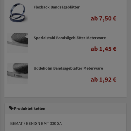
Flexback Bandsägeblätter
ab 7,50 €
Spezialstahl Bandsägeblätter Meterware
ab 1,45 €
Uddeholm Bandsägeblätter Meterware
ab 1,92 €
Produktetiketten
BEMAT / BENIGN BMT 330 SA