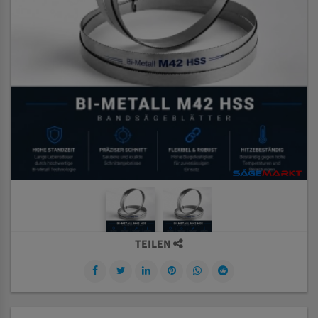
TEILEN