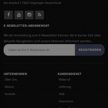
Am Autohof 2 73037 Göppingen Deutschland
E-NEWSLETTER-ABONNEMENT
Mit der Anmeldung zum E-Newsletter können Sie in kurzer Zeit über
aktuelle Neuigkeiten und unsere Aktionen informiert werden..
REGISTRIEREN
UNTERNEHMEN
KUNDENDIENST
Über Uns
Widerruf
Abouts
Lieferung
Kontakt
AGB
Impressum