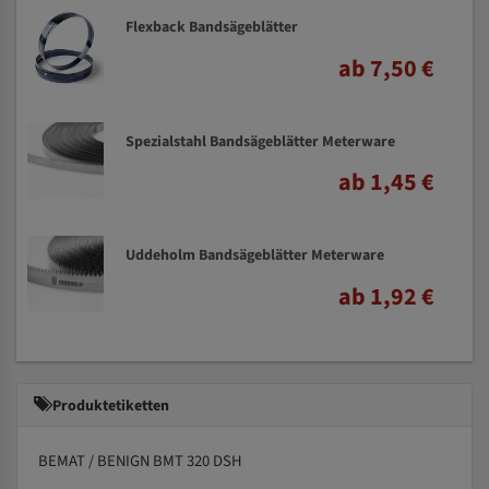
Flexback Bandsägeblätter
ab 7,50 €
Spezialstahl Bandsägeblätter Meterware
ab 1,45 €
Uddeholm Bandsägeblätter Meterware
ab 1,92 €
Produktetiketten
BEMAT / BENIGN BMT 320 DSH