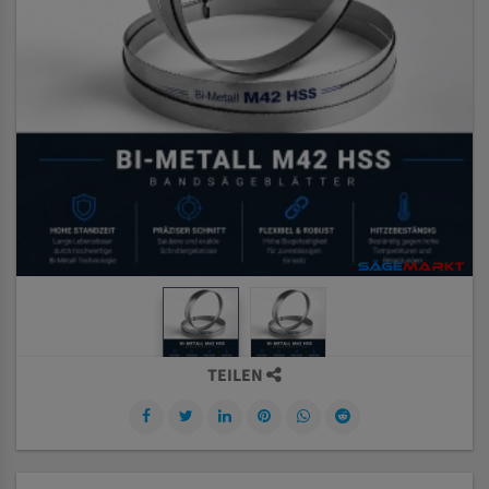
TEILEN