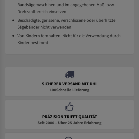
Bandsägemaschinen und im angegebenen Maß- bzw.
Drehzahlbereich einsetzen.
Beschädigte, gerissene, verschlissene oder überhitzte
Sägebänder nicht verwenden.
Von Kindern fernhalten. Nicht für die Verwendung durch
Kinder bestimmt.
SICHERER VERSAND MIT DHL
100Schnelle Lieferung
PRÄZISION TRIFFT QUALITÄT
Seit 2000 – Über 25 Jahre Erfahrung