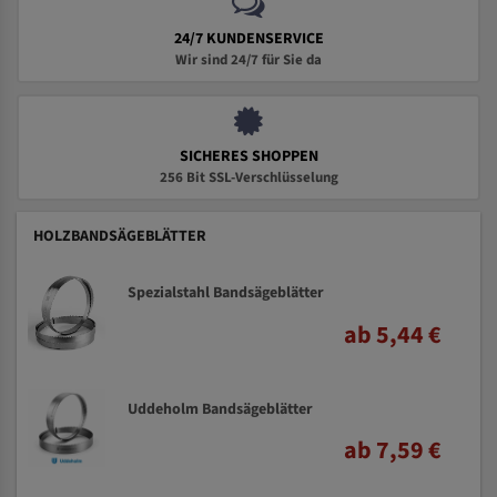
24/7 KUNDENSERVICE
Wir sind 24/7 für Sie da
SICHERES SHOPPEN
256 Bit SSL-Verschlüsselung
HOLZBANDSÄGEBLÄTTER
Spezialstahl Bandsägeblätter
ab 5,44 €
Uddeholm Bandsägeblätter
ab 7,59 €