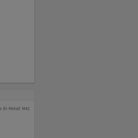
e Bi-Metall M42