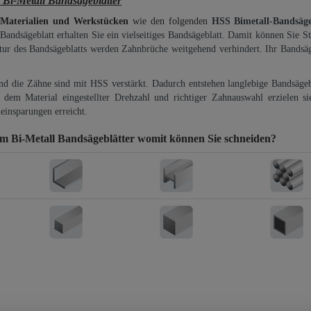
-Metall Bandsägeblätter
 Materialien und Werkstücken
wie den folgenden
HSS Bimetall-Bandsäg
-Bandsägeblatt erhalten Sie ein vielseitiges Bandsägeblatt. Damit können Sie St
ktur des Bandsägeblatts werden Zahnbrüche weitgehend verhindert. Ihr Bandsäg
und die Zähne sind mit HSS verstärkt. Dadurch entstehen langlebige Bandsägebl
dem Material eingestellter Drehzahl und richtiger Zahnauswahl erzielen si
einsparungen erreicht.
Bi-Metall Bandsägeblätter
womit können Sie schneiden?