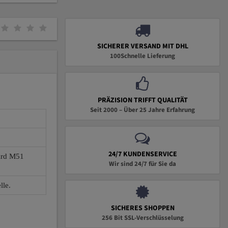
SICHERER VERSAND MIT DHL
100Schnelle Lieferung
PRÄZISION TRIFFT QUALITÄT
Seit 2000 – Über 25 Jahre Erfahrung
24/7 KUNDENSERVICE
wird M51
Wir sind 24/7 für Sie da
lle.
SICHERES SHOPPEN
256 Bit SSL-Verschlüsselung