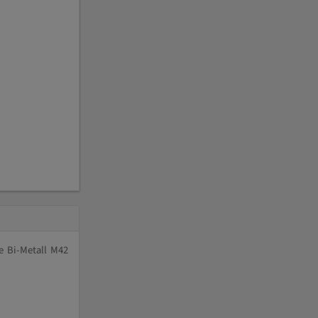
e Bi-Metall M42