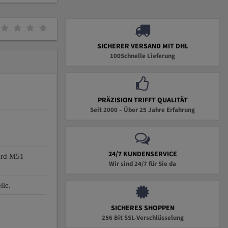
SICHERER VERSAND MIT DHL
100Schnelle Lieferung
PRÄZISION TRIFFT QUALITÄT
Seit 2000 – Über 25 Jahre Erfahrung
24/7 KUNDENSERVICE
wird M51
Wir sind 24/7 für Sie da
lle.
SICHERES SHOPPEN
256 Bit SSL-Verschlüsselung